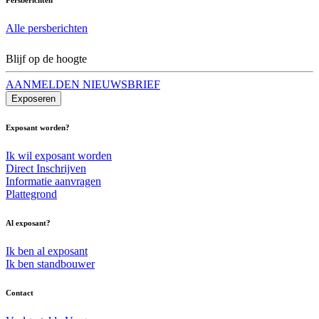
Alle persberichten
Blijf op de hoogte
AANMELDEN NIEUWSBRIEF
Exposeren
Exposant worden?
Ik wil exposant worden
Direct Inschrijven
Informatie aanvragen
Plattegrond
Al exposant?
Ik ben al exposant
Ik ben standbouwer
Contact