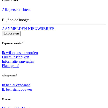
Alle persberichten
Blijf op de hoogte
AANMELDEN NIEUWSBRIEF
Exposeren
Exposant worden?
Ik wil exposant worden
Direct Inschrijven
Informatie aanvragen
Plattegrond
Al exposant?
Ik ben al exposant
Ik ben standbouwer
Contact