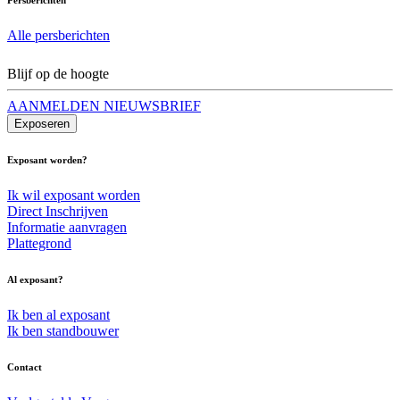
Alle persberichten
Blijf op de hoogte
AANMELDEN NIEUWSBRIEF
Exposeren
Exposant worden?
Ik wil exposant worden
Direct Inschrijven
Informatie aanvragen
Plattegrond
Al exposant?
Ik ben al exposant
Ik ben standbouwer
Contact