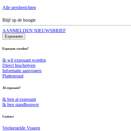
Alle persberichten
Blijf op de hoogte
AANMELDEN NIEUWSBRIEF
Exposeren
Exposant worden?
Ik wil exposant worden
Direct Inschrijven
Informatie aanvragen
Plattegrond
Al exposant?
Ik ben al exposant
Ik ben standbouwer
Contact
Veelgestelde Vragen