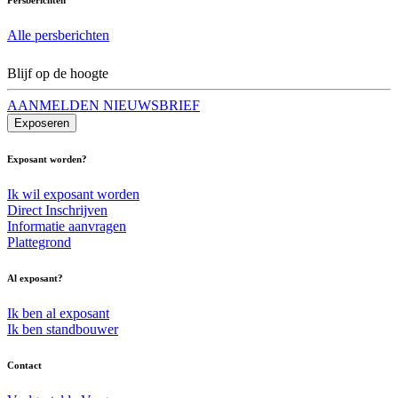
Alle persberichten
Blijf op de hoogte
AANMELDEN NIEUWSBRIEF
Exposeren
Exposant worden?
Ik wil exposant worden
Direct Inschrijven
Informatie aanvragen
Plattegrond
Al exposant?
Ik ben al exposant
Ik ben standbouwer
Contact