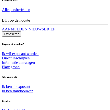
Alle persberichten
Blijf op de hoogte
AANMELDEN NIEUWSBRIEF
Exposeren
Exposant worden?
Ik wil exposant worden
Direct Inschrijven
Informatie aanvragen
Plattegrond
Al exposant?
Ik ben al exposant
Ik ben standbouwer
Contact