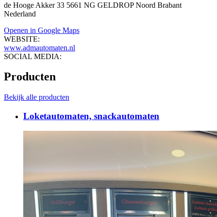
de Hooge Akker 33 5661 NG GELDROP Noord Brabant
Nederland
Openen in Google Maps
WEBSITE:
www.admautomaten.nl
SOCIAL MEDIA:
Producten
Bekijk alle producten
Loketautomaten, snackautomaten