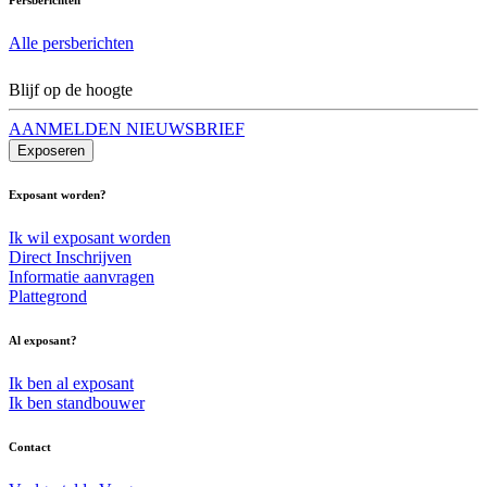
Alle persberichten
Blijf op de hoogte
AANMELDEN NIEUWSBRIEF
Exposeren
Exposant worden?
Ik wil exposant worden
Direct Inschrijven
Informatie aanvragen
Plattegrond
Al exposant?
Ik ben al exposant
Ik ben standbouwer
Contact