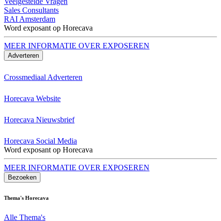
Veelgestelde Vragen
Sales Consultants
RAI Amsterdam
Word exposant op Horecava
MEER INFORMATIE OVER EXPOSEREN
Adverteren
Crossmediaal Adverteren
Horecava Website
Horecava Nieuwsbrief
Horecava Social Media
Word exposant op Horecava
MEER INFORMATIE OVER EXPOSEREN
Bezoeken
Thema's Horecava
Alle Thema's