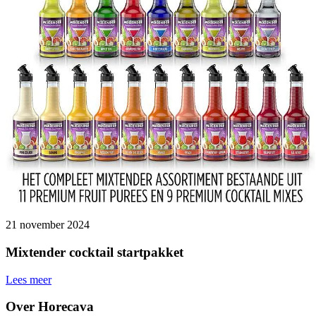
21 november 2024
Mixtender cocktail startpakket
Lees meer
Over Horecava