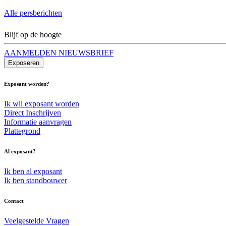
Alle persberichten
Blijf op de hoogte
AANMELDEN NIEUWSBRIEF
Exposeren
Exposant worden?
Ik wil exposant worden
Direct Inschrijven
Informatie aanvragen
Plattegrond
Al exposant?
Ik ben al exposant
Ik ben standbouwer
Contact
Veelgestelde Vragen