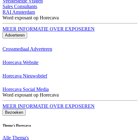
Veelgestelde Vragen
Sales Consultants
RAI Amsterdam
Word exposant op Horecava
MEER INFORMATIE OVER EXPOSEREN
Adverteren
Crossmediaal Adverteren
Horecava Website
Horecava Nieuwsbrief
Horecava Social Media
Word exposant op Horecava
MEER INFORMATIE OVER EXPOSEREN
Bezoeken
Thema's Horecava
Alle Thema's