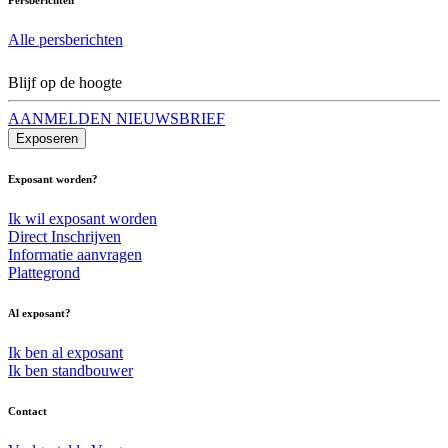
Alle persberichten
Blijf op de hoogte
AANMELDEN NIEUWSBRIEF
Exposeren
Exposant worden?
Ik wil exposant worden
Direct Inschrijven
Informatie aanvragen
Plattegrond
Al exposant?
Ik ben al exposant
Ik ben standbouwer
Contact