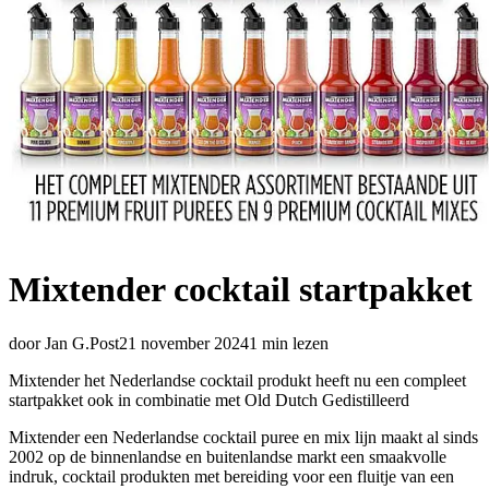
Mixtender cocktail startpakket
door
Jan G.Post
21 november 2024
1
min lezen
Mixtender het Nederlandse cocktail produkt heeft nu een compleet
startpakket ook in combinatie met Old Dutch Gedistilleerd
Mixtender een Nederlandse cocktail puree en mix lijn maakt al sinds
2002 op de binnenlandse en buitenlandse markt een smaakvolle
indruk, cocktail produkten met bereiding voor een fluitje van een