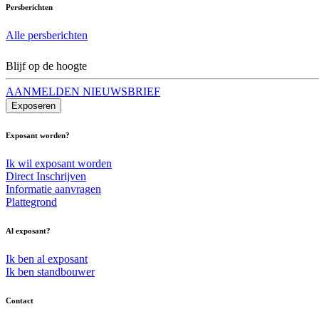
Persberichten
Alle persberichten
Blijf op de hoogte
AANMELDEN NIEUWSBRIEF
Exposeren
Exposant worden?
Ik wil exposant worden
Direct Inschrijven
Informatie aanvragen
Plattegrond
Al exposant?
Ik ben al exposant
Ik ben standbouwer
Contact