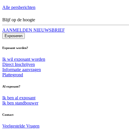
Alle persberichten
Blijf op de hoogte
AANMELDEN NIEUWSBRIEF
Exposeren
Exposant worden?
Ik wil exposant worden
Direct Inschrijven
Informatie aanvragen
Plattegrond
Al exposant?
Ik ben al exposant
Ik ben standbouwer
Contact
Veelgestelde Vragen