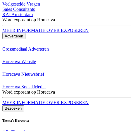
Veelgestelde Vragen
Sales Consultants
RAI Amsterdam
Word exposant op Horecava
MEER INFORMATIE OVER EXPOSEREN
Adverteren
Crossmediaal Adverteren
Horecava Website
Horecava Nieuwsbrief
Horecava Social Media
Word exposant op Horecava
MEER INFORMATIE OVER EXPOSEREN
Bezoeken
Thema's Horecava