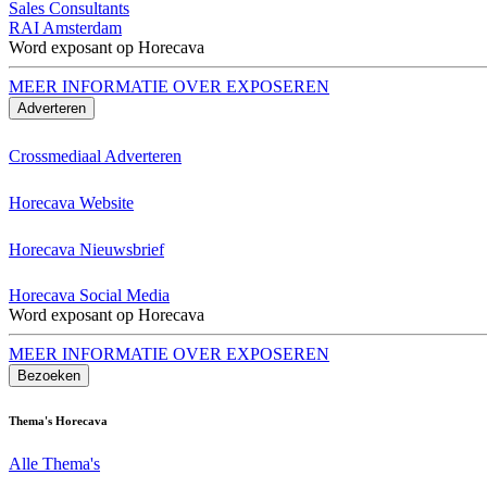
Sales Consultants
RAI Amsterdam
Word exposant op Horecava
MEER INFORMATIE OVER EXPOSEREN
Adverteren
Crossmediaal Adverteren
Horecava Website
Horecava Nieuwsbrief
Horecava Social Media
Word exposant op Horecava
MEER INFORMATIE OVER EXPOSEREN
Bezoeken
Thema's Horecava
Alle Thema's