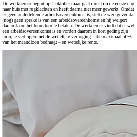
De werknemer begint op 1 oktober maar gaat direct op de eerste dag
naar huis met rugklachten en heeft daarna niet meer gewerkt. Omdat
er geen ondertekende arbeidsovereenkomst is, stelt de werkgever dat
(nog) geen sprake is van een arbeidsovereenkomst en hij weigert
dan ook om het loon door te betalen. De werknemer vindt dat er wel
een arbeidsovereenkomst is en vordert daarom in kort geding zijn
loon, te verhogen met de wettelijke verhoging – die maximaal 50%
van het maandloon bedraagt – en wettelijke rente.