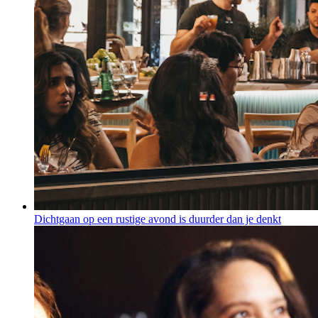
Dichtgaan op een rustige avond is duurder dan je denkt