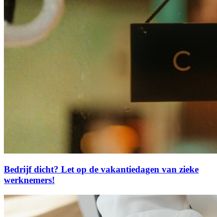
Bedrijf dicht? Let op de vakantiedagen van zieke
werknemers!