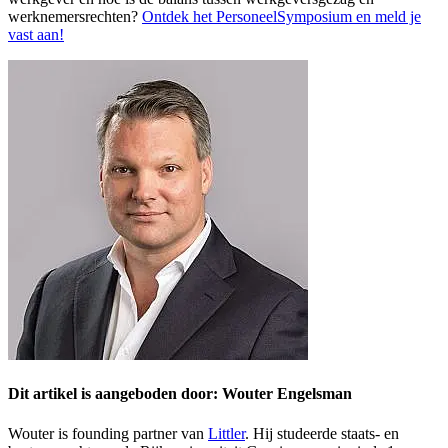
werknemersrechten?
Ontdek het PersoneelSymposium en meld je
vast aan!
Dit artikel is aangeboden door: Wouter Engelsman
Wouter is founding partner van
Littler
. Hij studeerde staats- en