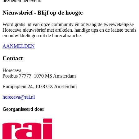
bezoeken het event.
Nieuwsbrief - Blijf op de hoogte
Word gratis lid van onze community en ontvang de tweewekelijkse
Horecava nieuwsbrief met artikelen, handige tips en de laatste trends
en ontwikkelingen uit de horecabranche.
AANMELDEN
Contact
Horecava
Postbus 77777, 1070 MS Amsterdam
Europaplein 24, 1078 GZ Amsterdam
horecava@rai.nl
Georganiseerd door