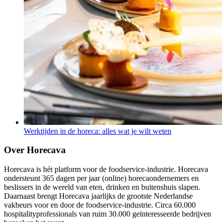
Werktijden in de horeca: alles wat je wilt weten
Over Horecava
Horecava is hét platform voor de foodservice-industrie. Horecava
ondersteunt 365 dagen per jaar (online) horecaondernemers en
beslissers in de wereld van eten, drinken en buitenshuis slapen.
Daarnaast brengt Horecava jaarlijks de grootste Nederlandse
vakbeurs voor en door de foodservice-industrie. Circa 60.000
hospitalityprofessionals van ruim 30.000 geïnteresseerde bedrijven