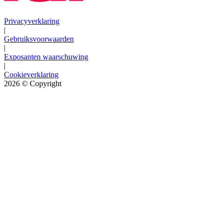
Privacyverklaring
|
Gebruiksvoorwaarden
|
Exposanten waarschuwing
|
Cookieverklaring
2026
© Copyright