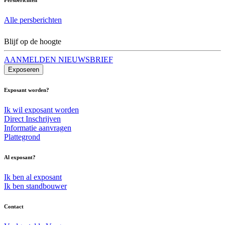
Alle persberichten
Blijf op de hoogte
AANMELDEN NIEUWSBRIEF
Exposeren
Exposant worden?
Ik wil exposant worden
Direct Inschrijven
Informatie aanvragen
Plattegrond
Al exposant?
Ik ben al exposant
Ik ben standbouwer
Contact