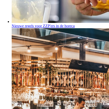
Nieuwe regels voor ZZP'ers in de horeca