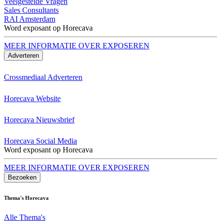
Veelgestelde Vragen
Sales Consultants
RAI Amsterdam
Word exposant op Horecava
MEER INFORMATIE OVER EXPOSEREN
Adverteren
Crossmediaal Adverteren
Horecava Website
Horecava Nieuwsbrief
Horecava Social Media
Word exposant op Horecava
MEER INFORMATIE OVER EXPOSEREN
Bezoeken
Thema's Horecava
Alle Thema's