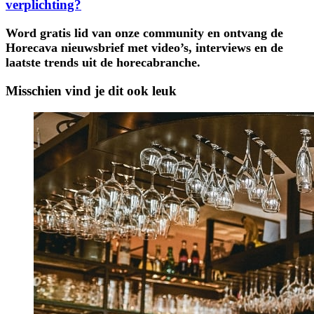
verplichting?
Word gratis lid van onze community en ontvang de
Horecava nieuwsbrief met video’s, interviews en de
laatste trends uit de horecabranche.
Misschien vind je dit ook leuk