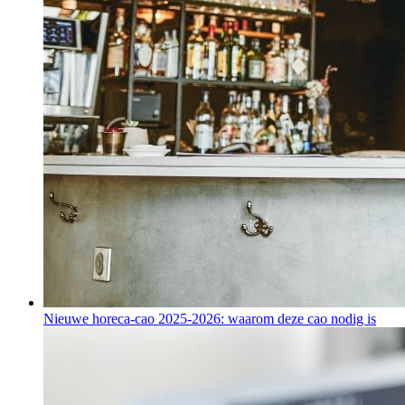
Nieuwe horeca-cao 2025-2026: waarom deze cao nodig is