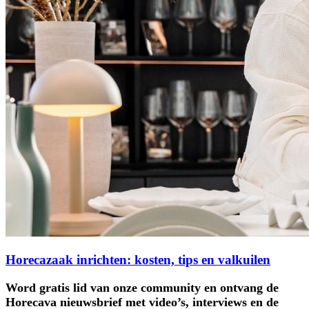
Horecazaak inrichten: kosten, tips en valkuilen
Word gratis lid van onze community en ontvang de
Horecava nieuwsbrief met video’s, interviews en de