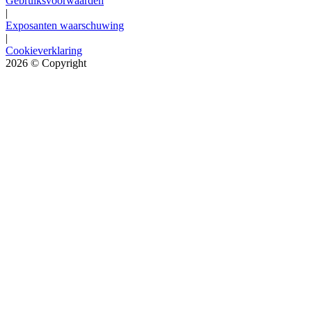
Gebruiksvoorwaarden
|
Exposanten waarschuwing
|
Cookieverklaring
2026
© Copyright