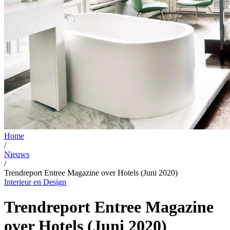
Home
/
Nieuws
/
Trendreport Entree Magazine over Hotels (Juni 2020)
Interieur en Design
Trendreport Entree Magazine
over Hotels (Juni 2020)