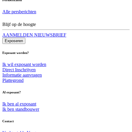
Alle persberichten
Blijf op de hoogte
AANMELDEN NIEUWSBRIEF
Exposeren
Exposant worden?
Ik wil exposant worden
Direct Inschrijven
Informatie aanvragen
Plattegrond
Al exposant?
Ik ben al exposant
Ik ben standbouwer
Contact