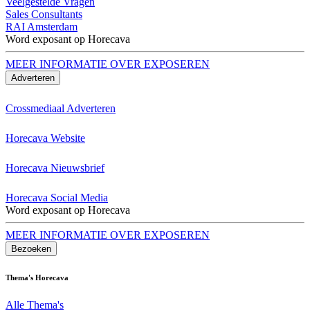
Veelgestelde Vragen
Sales Consultants
RAI Amsterdam
Word exposant op Horecava
MEER INFORMATIE OVER EXPOSEREN
Adverteren
Crossmediaal Adverteren
Horecava Website
Horecava Nieuwsbrief
Horecava Social Media
Word exposant op Horecava
MEER INFORMATIE OVER EXPOSEREN
Bezoeken
Thema's Horecava
Alle Thema's