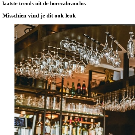
laatste trends uit de horecabranche.
Misschien vind je dit ook leuk