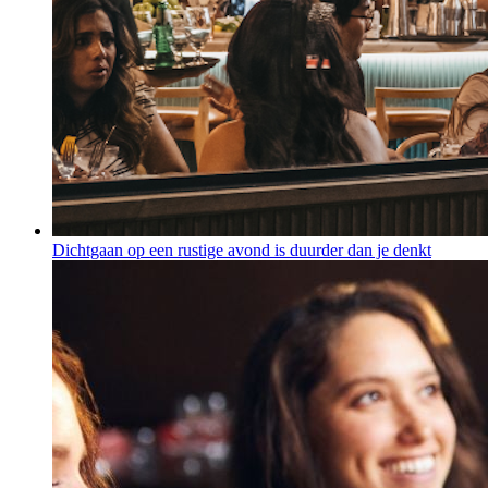
Dichtgaan op een rustige avond is duurder dan je denkt