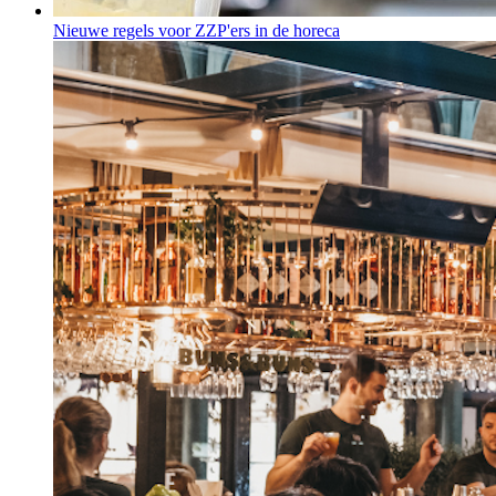
Nieuwe regels voor ZZP'ers in de horeca