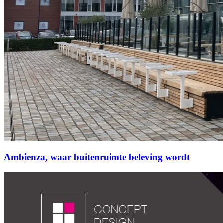
Ambienza, waar buitenruimte beleving wordt