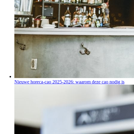
Nieuwe horeca-cao 2025-2026: waarom deze cao nodig is