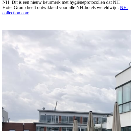
NH. Dit is een nieuw keurmerk met hygiëneprotocollen dat NH
Hotel Group heeft ontwikkeld voor alle NH-hotels wereldwijd.
NH-
collection.com