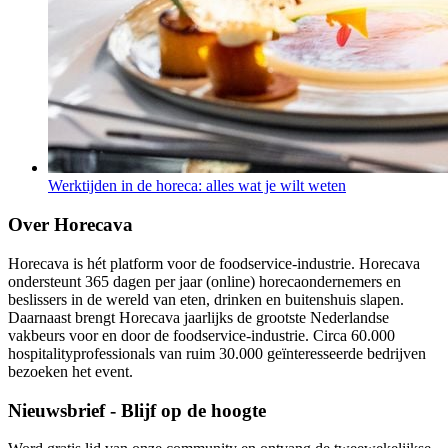
Werktijden in de horeca: alles wat je wilt weten
Over Horecava
Horecava is hét platform voor de foodservice-industrie. Horecava
ondersteunt 365 dagen per jaar (online) horecaondernemers en
beslissers in de wereld van eten, drinken en buitenshuis slapen.
Daarnaast brengt Horecava jaarlijks de grootste Nederlandse
vakbeurs voor en door de foodservice-industrie. Circa 60.000
hospitalityprofessionals van ruim 30.000 geïnteresseerde bedrijven
bezoeken het event.
Nieuwsbrief - Blijf op de hoogte