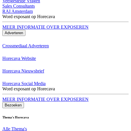
Veelgestelde Vragen
Sales Consultants
RAI Amsterdam
Word exposant op Horecava
MEER INFORMATIE OVER EXPOSEREN
Adverteren
Crossmediaal Adverteren
Horecava Website
Horecava Nieuwsbrief
Horecava Social Media
Word exposant op Horecava
MEER INFORMATIE OVER EXPOSEREN
Bezoeken
Thema's Horecava
Alle Thema's