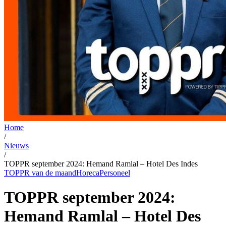
Home
/
Nieuws
/
TOPPR september 2024: Hemand Ramlal – Hotel Des Indes
TOPPR van de maand
Horeca
Personeel
TOPPR september 2024:
Hemand Ramlal – Hotel Des