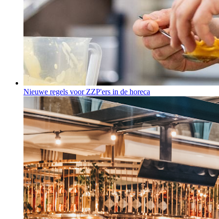
Nieuwe regels voor ZZP'ers in de horeca