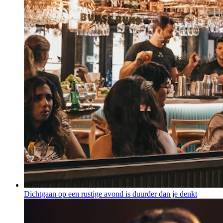
Dichtgaan op een rustige avond is duurder dan je denkt