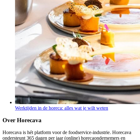
Werktijden in de horeca: alles wat je wilt weten
Over Horecava
Horecava is hét platform voor de foodservice-industrie. Horecava
ondersteunt 365 dagen per jaar (online) horecaondernemers en