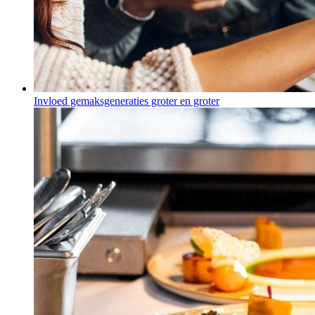
Invloed gemaksgeneraties groter en groter