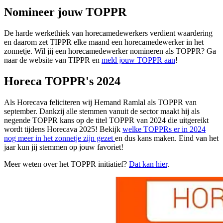
Nomineer jouw TOPPR
De harde werkethiek van horecamedewerkers verdient waardering
en daarom zet TIPPR elke maand een horecamedewerker in het
zonnetje. Wil jij een horecamedewerker nomineren als TOPPR? Ga
naar de website van TIPPR en
meld jouw TOPPR aan
!
Horeca TOPPR's 2024
Als Horecava feliciteren wij Hemand Ramlal als TOPPR van
september. Dankzij alle stemmen vanuit de sector maakt hij als
negende TOPPR kans op de titel TOPPR van 2024 die uitgereikt
wordt tijdens Horecava 2025! Bekijk
welke TOPPRs er in 2024
nog meer in het zonnetje zijn gezet
en dus kans maken. Eind van het
jaar kun jij stemmen op jouw favoriet!
Meer weten over het TOPPR initiatief?
Dat kan hier
.