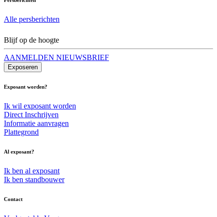
Alle persberichten
Blijf op de hoogte
AANMELDEN NIEUWSBRIEF
Exposeren
Exposant worden?
Ik wil exposant worden
Direct Inschrijven
Informatie aanvragen
Plattegrond
Al exposant?
Ik ben al exposant
Ik ben standbouwer
Contact