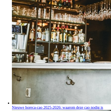
Nieuwe horeca-cao 2025-2026: waarom deze cao nodig is