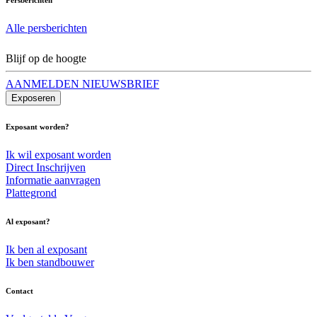
Alle persberichten
Blijf op de hoogte
AANMELDEN NIEUWSBRIEF
Exposeren
Exposant worden?
Ik wil exposant worden
Direct Inschrijven
Informatie aanvragen
Plattegrond
Al exposant?
Ik ben al exposant
Ik ben standbouwer
Contact