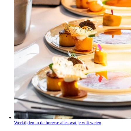
Werktijden in de horeca: alles wat je wilt weten