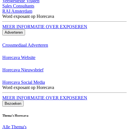
Veelgestelde Vragen
Sales Consultants
RAI Amsterdam
Word exposant op Horecava
MEER INFORMATIE OVER EXPOSEREN
Adverteren
Crossmediaal Adverteren
Horecava Website
Horecava Nieuwsbrief
Horecava Social Media
Word exposant op Horecava
MEER INFORMATIE OVER EXPOSEREN
Bezoeken
Thema's Horecava
Alle Thema's