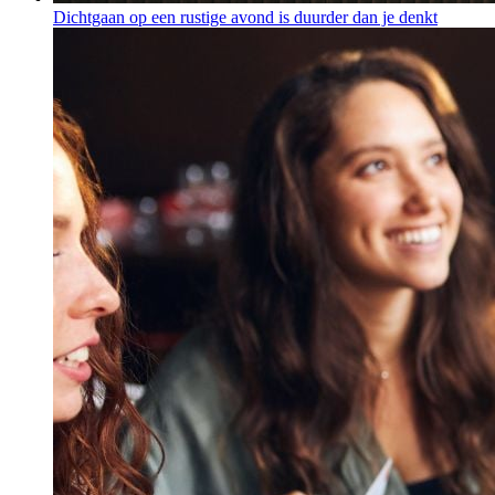
Dichtgaan op een rustige avond is duurder dan je denkt