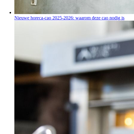
Nieuwe horeca-cao 2025-2026: waarom deze cao nodig is