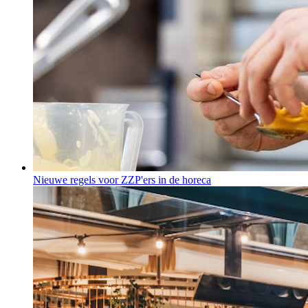
Nieuwe regels voor ZZP'ers in de horeca