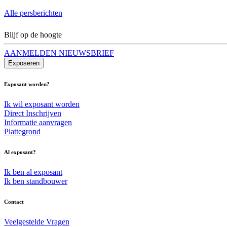
Alle persberichten
Blijf op de hoogte
AANMELDEN NIEUWSBRIEF
Exposeren
Exposant worden?
Ik wil exposant worden
Direct Inschrijven
Informatie aanvragen
Plattegrond
Al exposant?
Ik ben al exposant
Ik ben standbouwer
Contact
Veelgestelde Vragen