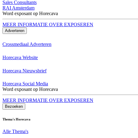
Sales Consultants
RAI Amsterdam
Word exposant op Horecava
MEER INFORMATIE OVER EXPOSEREN
Adverteren
Crossmediaal Adverteren
Horecava Website
Horecava Nieuwsbrief
Horecava Social Media
Word exposant op Horecava
MEER INFORMATIE OVER EXPOSEREN
Bezoeken
Thema's Horecava
Alle Thema's