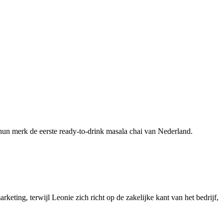
un merk de eerste ready-to-drink masala chai van Nederland.
arketing, terwijl Leonie zich richt op de zakelijke kant van het bedrijf,