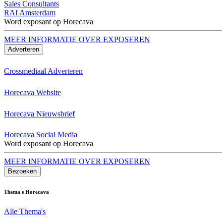
Sales Consultants
RAI Amsterdam
Word exposant op Horecava
MEER INFORMATIE OVER EXPOSEREN
Adverteren
Crossmediaal Adverteren
Horecava Website
Horecava Nieuwsbrief
Horecava Social Media
Word exposant op Horecava
MEER INFORMATIE OVER EXPOSEREN
Bezoeken
Thema's Horecava
Alle Thema's