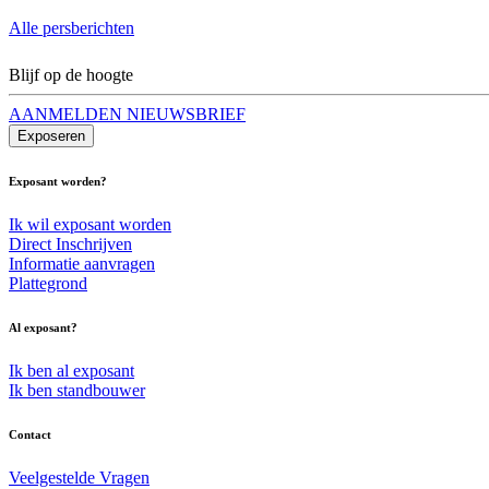
Alle persberichten
Blijf op de hoogte
AANMELDEN NIEUWSBRIEF
Exposeren
Exposant worden?
Ik wil exposant worden
Direct Inschrijven
Informatie aanvragen
Plattegrond
Al exposant?
Ik ben al exposant
Ik ben standbouwer
Contact
Veelgestelde Vragen