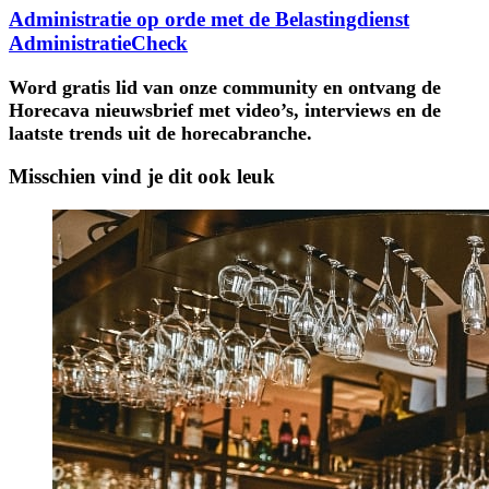
Administratie op orde met de Belastingdienst
AdministratieCheck
Word gratis lid van onze community en ontvang de
Horecava nieuwsbrief met video’s, interviews en de
laatste trends uit de horecabranche.
Misschien vind je dit ook leuk