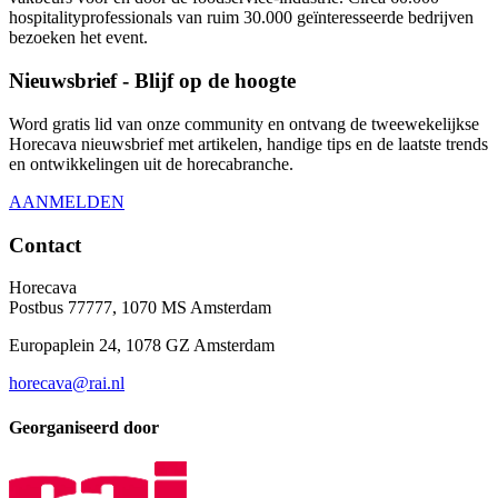
hospitalityprofessionals van ruim 30.000 geïnteresseerde bedrijven
bezoeken het event.
Nieuwsbrief - Blijf op de hoogte
Word gratis lid van onze community en ontvang de tweewekelijkse
Horecava nieuwsbrief met artikelen, handige tips en de laatste trends
en ontwikkelingen uit de horecabranche.
AANMELDEN
Contact
Horecava
Postbus 77777, 1070 MS Amsterdam
Europaplein 24, 1078 GZ Amsterdam
horecava@rai.nl
Georganiseerd door