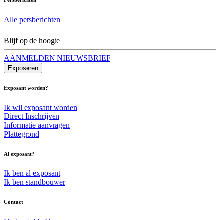
Alle persberichten
Blijf op de hoogte
AANMELDEN NIEUWSBRIEF
Exposeren
Exposant worden?
Ik wil exposant worden
Direct Inschrijven
Informatie aanvragen
Plattegrond
Al exposant?
Ik ben al exposant
Ik ben standbouwer
Contact