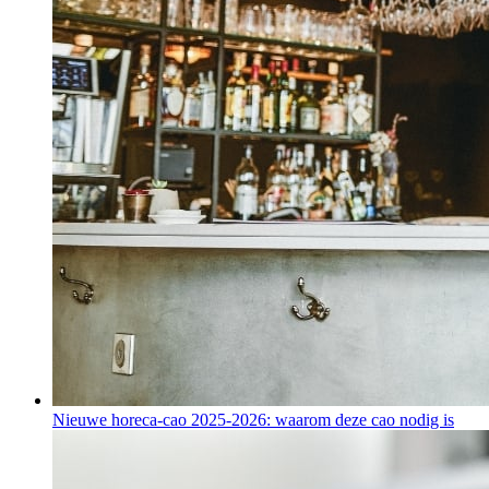
Nieuwe horeca-cao 2025-2026: waarom deze cao nodig is