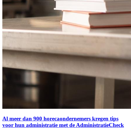
Al meer dan 900 horecaondernemers kregen tips
voor hun administratie met de AdministratieCheck