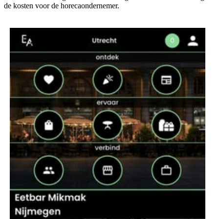
de kosten voor de horecaondernemer.