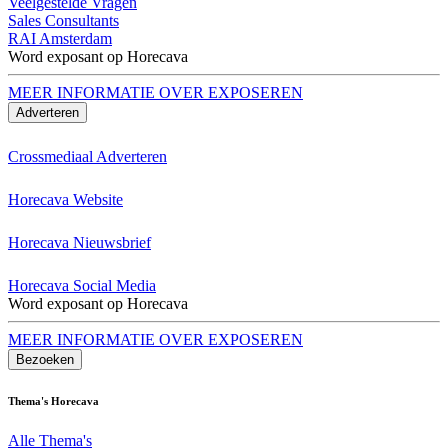
Veelgestelde Vragen
Sales Consultants
RAI Amsterdam
Word exposant op Horecava
MEER INFORMATIE OVER EXPOSEREN
Adverteren
Crossmediaal Adverteren
Horecava Website
Horecava Nieuwsbrief
Horecava Social Media
Word exposant op Horecava
MEER INFORMATIE OVER EXPOSEREN
Bezoeken
Thema's Horecava
Alle Thema's