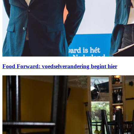
Food Forward: voedselverandering begint hier