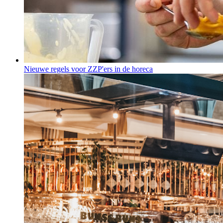
Nieuwe regels voor ZZP'ers in de horeca