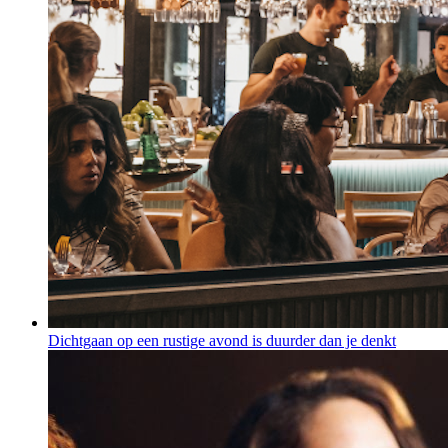
Dichtgaan op een rustige avond is duurder dan je denkt