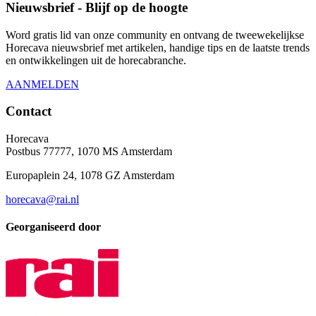
Nieuwsbrief - Blijf op de hoogte
Word gratis lid van onze community en ontvang de tweewekelijkse
Horecava nieuwsbrief met artikelen, handige tips en de laatste trends
en ontwikkelingen uit de horecabranche.
AANMELDEN
Contact
Horecava
Postbus 77777, 1070 MS Amsterdam
Europaplein 24, 1078 GZ Amsterdam
horecava@rai.nl
Georganiseerd door