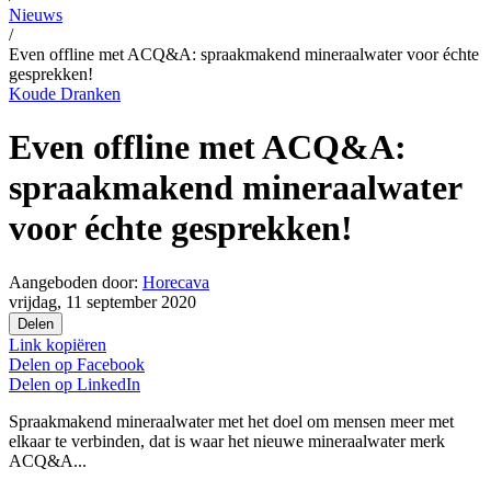
Nieuws
/
Even offline met ACQ&A: spraakmakend mineraalwater voor échte
gesprekken!
Koude Dranken
Even offline met ACQ&A:
spraakmakend mineraalwater
voor échte gesprekken!
Aangeboden door:
Horecava
vrijdag, 11 september 2020
Delen
Link kopiëren
Delen op
Facebook
Delen op
LinkedIn
Spraakmakend mineraalwater met het doel om mensen meer met
elkaar te verbinden, dat is waar het nieuwe mineraalwater merk
ACQ&A...