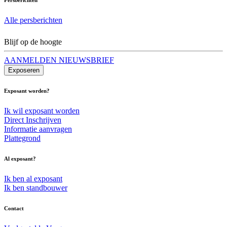
Alle persberichten
Blijf op de hoogte
AANMELDEN NIEUWSBRIEF
Exposeren
Exposant worden?
Ik wil exposant worden
Direct Inschrijven
Informatie aanvragen
Plattegrond
Al exposant?
Ik ben al exposant
Ik ben standbouwer
Contact