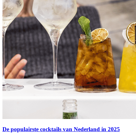
De populairste cocktails van Nederland in 2025