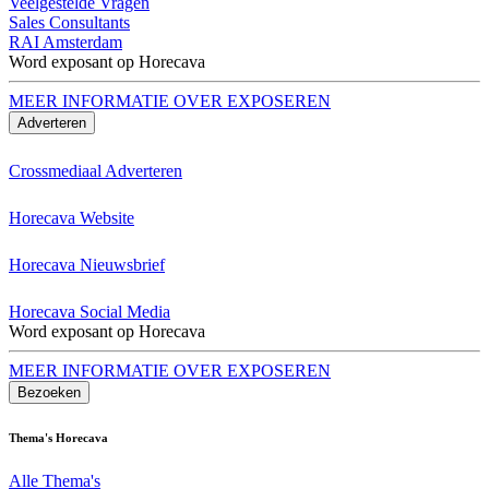
Veelgestelde Vragen
Sales Consultants
RAI Amsterdam
Word exposant op Horecava
MEER INFORMATIE OVER EXPOSEREN
Adverteren
Crossmediaal Adverteren
Horecava Website
Horecava Nieuwsbrief
Horecava Social Media
Word exposant op Horecava
MEER INFORMATIE OVER EXPOSEREN
Bezoeken
Thema's Horecava
Alle Thema's