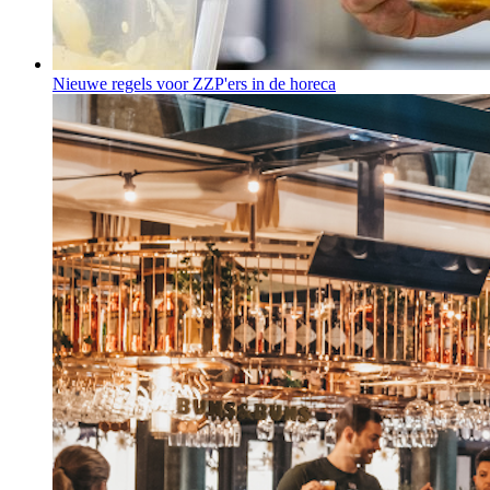
Nieuwe regels voor ZZP'ers in de horeca