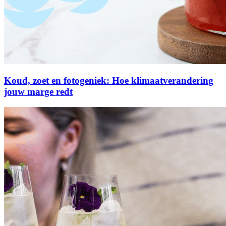
Koud, zoet en fotogeniek: Hoe klimaatverandering
jouw marge redt