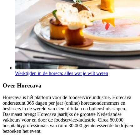
Werktijden in de horeca: alles wat je wilt weten
Over Horecava
Horecava is hét platform voor de foodservice-industrie. Horecava
ondersteunt 365 dagen per jaar (online) horecaondernemers en
beslissers in de wereld van eten, drinken en buitenshuis slapen.
Daarnaast brengt Horecava jaarlijks de grootste Nederlandse
vakbeurs voor en door de foodservice-industrie. Circa 60.000
hospitalityprofessionals van ruim 30.000 geïnteresseerde bedrijven
bezoeken het event.