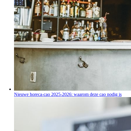
Nieuwe horeca-cao 2025-2026: waarom deze cao nodig is