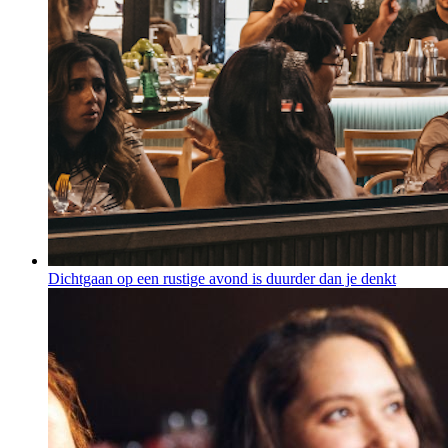
Dichtgaan op een rustige avond is duurder dan je denkt