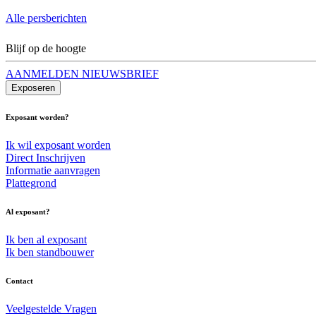
Alle persberichten
Blijf op de hoogte
AANMELDEN NIEUWSBRIEF
Exposeren
Exposant worden?
Ik wil exposant worden
Direct Inschrijven
Informatie aanvragen
Plattegrond
Al exposant?
Ik ben al exposant
Ik ben standbouwer
Contact
Veelgestelde Vragen