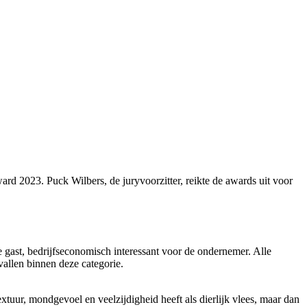
d 2023. Puck Wilbers, de juryvoorzitter, reikte de awards uit voor
gast, bedrijfseconomisch interessant voor de ondernemer. Alle
vallen binnen deze categorie.
uur, mondgevoel en veelzijdigheid heeft als dierlijk vlees, maar dan