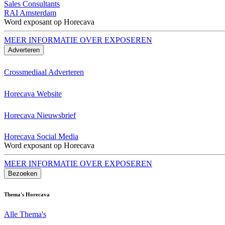
Sales Consultants
RAI Amsterdam
Word exposant op Horecava
MEER INFORMATIE OVER EXPOSEREN
Adverteren
Crossmediaal Adverteren
Horecava Website
Horecava Nieuwsbrief
Horecava Social Media
Word exposant op Horecava
MEER INFORMATIE OVER EXPOSEREN
Bezoeken
Thema's Horecava
Alle Thema's