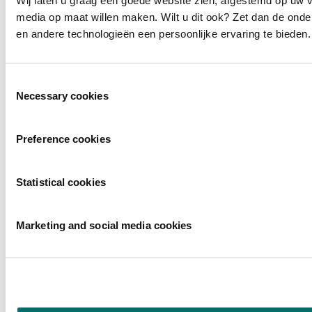
media op maat willen maken. Wilt u dit ook? Zet dan de ond
en andere technologieën een persoonlijke ervaring te bieden.
Toestemmingsselectie
Necessary cookies
Preference cookies
Statistical cookies
Marketing and social media cookies