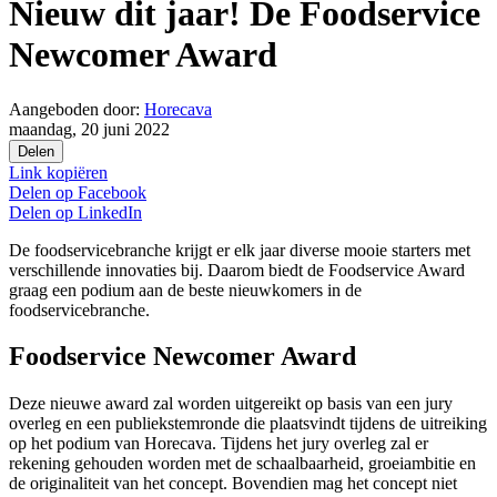
Nieuw dit jaar! De Foodservice
Newcomer Award
Aangeboden door:
Horecava
maandag, 20 juni 2022
Delen
Link kopiëren
Delen op
Facebook
Delen op
LinkedIn
De foodservicebranche krijgt er elk jaar diverse mooie starters met
verschillende innovaties bij. Daarom biedt de Foodservice Award
graag een podium aan de beste nieuwkomers in de
foodservicebranche.
Foodservice Newcomer Award
Deze nieuwe award zal worden uitgereikt op basis van een jury
overleg en een publiekstemronde die plaatsvindt tijdens de uitreiking
op het podium van Horecava. Tijdens het jury overleg zal er
rekening gehouden worden met de schaalbaarheid, groeiambitie en
de originaliteit van het concept. Bovendien mag het concept niet