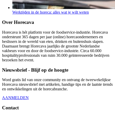
Werktijden in de horeca: alles wat je wilt weten
Over Horecava
Horecava is hét platform voor de foodservice-industrie. Horecava
ondersteunt 365 dagen per jaar (online) horecaondernemers en
beslissers in de wereld van eten, drinken en buitenshuis slapen.
Daarnaast brengt Horecava jaarlijks de grootste Nederlandse
vakbeurs voor en door de foodservice-industrie. Circa 60.000
hospitalityprofessionals van ruim 30.000 geïnteresseerde bedrijven
bezoeken het event.
Nieuwsbrief - Blijf op de hoogte
Word gratis lid van onze community en ontvang de tweewekelijkse
Horecava nieuwsbrief met artikelen, handige tips en de laatste trends
en ontwikkelingen uit de horecabranche.
AANMELDEN
Contact