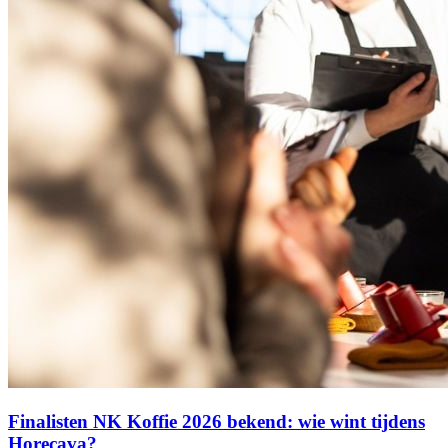
Finalisten NK Koffie 2026 bekend: wie wint tijdens
Horecava?