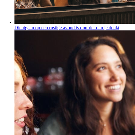
Dichtgaan op een rustige avond is duurder dan je denkt