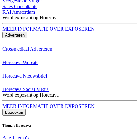
Veelgestelde Vragen
Sales Consultants
RAI Amsterdam
Word exposant op Horecava
MEER INFORMATIE OVER EXPOSEREN
Adverteren
Crossmediaal Adverteren
Horecava Website
Horecava Nieuwsbrief
Horecava Social Media
Word exposant op Horecava
MEER INFORMATIE OVER EXPOSEREN
Bezoeken
Thema's Horecava
Alle Thema's