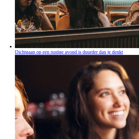
Dichtgaan op een rustige avond is duurder dan je denkt