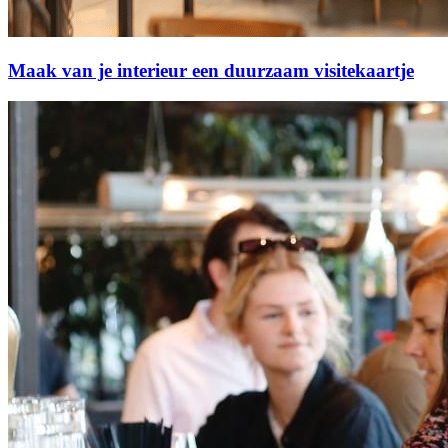
Maak van je interieur een duurzaam visitekaartje