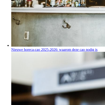
Nieuwe horeca-cao 2025-2026: waarom deze cao nodig is