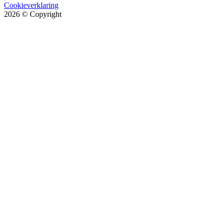
Cookieverklaring
2026
© Copyright