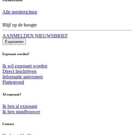
Alle persberichten
Blijf op de hoogte
AANMELDEN NIEUWSBRIEF
Exposeren
Exposant worden?
Ik wil exposant worden
Direct Inschrijven
Informatie aanvragen
Plattegrond
Al exposant?
Ik ben al exposant
Ik ben standbouwer
Contact