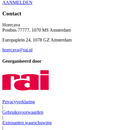
AANMELDEN
Contact
Horecava
Postbus 77777, 1070 MS Amsterdam
Europaplein 24, 1078 GZ Amsterdam
horecava@rai.nl
Georganiseerd door
Privacyverklaring
|
Gebruiksvoorwaarden
|
Exposanten waarschuwing
|