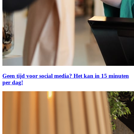
Geen tijd voor social media? Het kan in 15 minuten
per dag!