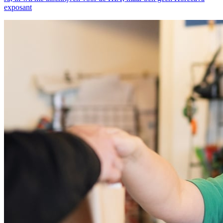
exposant