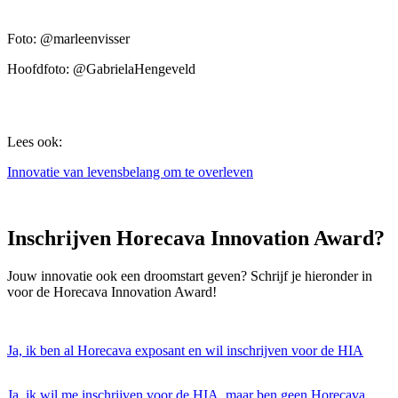
Foto: @marleenvisser
Hoofdfoto: @GabrielaHengeveld
Lees ook:
Innovatie van levensbelang om te overleven
Inschrijven Horecava Innovation Award?
Jouw innovatie ook een droomstart geven? Schrijf je hieronder in
voor de Horecava Innovation Award!
Ja, ik ben al Horecava exposant en wil inschrijven voor de HIA
Ja, ik wil me inschrijven voor de HIA, maar ben geen Horecava