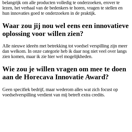
belangrijk om alle producten volledig te onderzoeken, erover te
lezen, het verhaal van de bedenkers te horen, vragen te stellen en
hun innovaties goed te onderzoeken in de praktijk.
Waar zou jij nou wel eens een innovatieve
oplossing voor willen zien?
Alle nieuwe ideeën met betrekking tot voedsel verspilling zijn meer
dan welkom. In onze categorie heb ik daar nog niet veel over langs
zien komen, maar ik zie hier wel mogelijkheden.
Wie zou je willen vragen om mee te doen
aan de Horecava Innovatie Award?
Geen specifiek bedrijf, maar wederom alles wat zich focust op
voedselverspilling verdient van mij betreft extra credits.