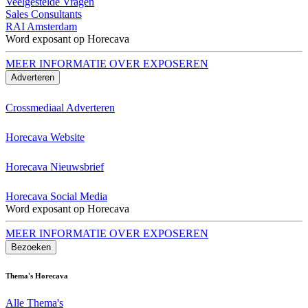
Veelgestelde Vragen
Sales Consultants
RAI Amsterdam
Word exposant op Horecava
MEER INFORMATIE OVER EXPOSEREN
Adverteren
Crossmediaal Adverteren
Horecava Website
Horecava Nieuwsbrief
Horecava Social Media
Word exposant op Horecava
MEER INFORMATIE OVER EXPOSEREN
Bezoeken
Thema's Horecava
Alle Thema's