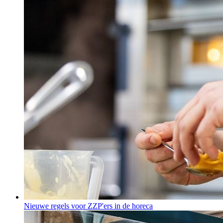
Nieuwe regels voor ZZP'ers in de horeca