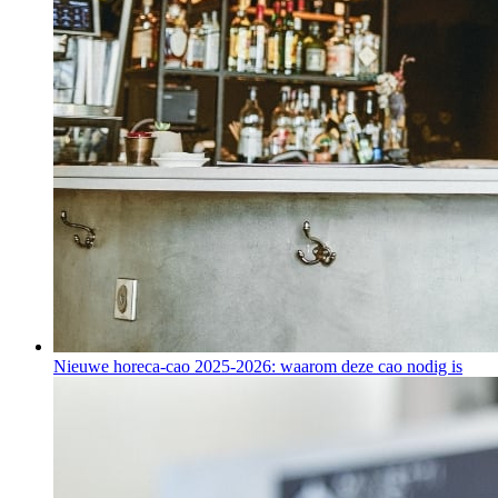
Nieuwe horeca-cao 2025-2026: waarom deze cao nodig is