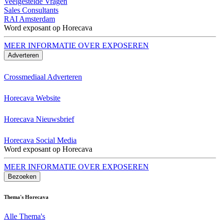
Veelgestelde Vragen
Sales Consultants
RAI Amsterdam
Word exposant op Horecava
MEER INFORMATIE OVER EXPOSEREN
Adverteren
Crossmediaal Adverteren
Horecava Website
Horecava Nieuwsbrief
Horecava Social Media
Word exposant op Horecava
MEER INFORMATIE OVER EXPOSEREN
Bezoeken
Thema's Horecava
Alle Thema's