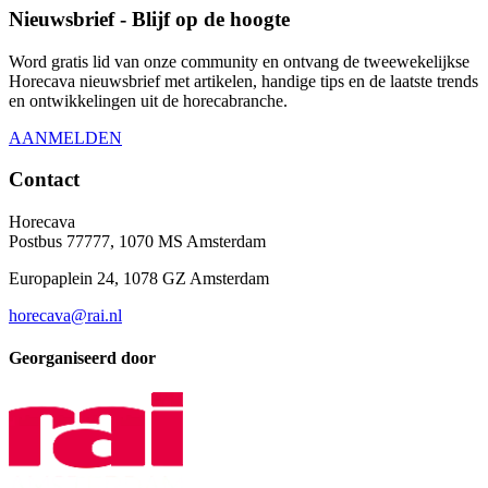
Nieuwsbrief - Blijf op de hoogte
Word gratis lid van onze community en ontvang de tweewekelijkse
Horecava nieuwsbrief met artikelen, handige tips en de laatste trends
en ontwikkelingen uit de horecabranche.
AANMELDEN
Contact
Horecava
Postbus 77777, 1070 MS Amsterdam
Europaplein 24, 1078 GZ Amsterdam
horecava@rai.nl
Georganiseerd door