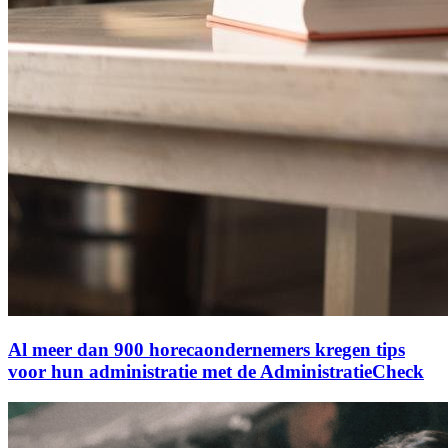
Al meer dan 900 horecaondernemers kregen tips
voor hun administratie met de AdministratieCheck