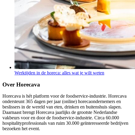
Werktijden in de horeca: alles wat je wilt weten
Over Horecava
Horecava is hét platform voor de foodservice-industrie. Horecava
ondersteunt 365 dagen per jaar (online) horecaondernemers en
beslissers in de wereld van eten, drinken en buitenshuis slapen.
Daarnaast brengt Horecava jaarlijks de grootste Nederlandse
vakbeurs voor en door de foodservice-industrie. Circa 60.000
hospitalityprofessionals van ruim 30.000 geïnteresseerde bedrijven
bezoeken het event.