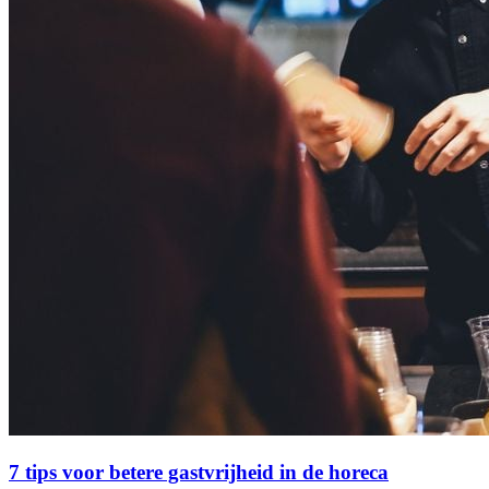
7 tips voor betere gastvrijheid in de horeca