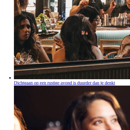
Dichtgaan op een rustige avond is duurder dan je denkt