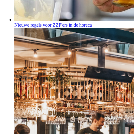
Nieuwe regels voor ZZP'ers in de horeca