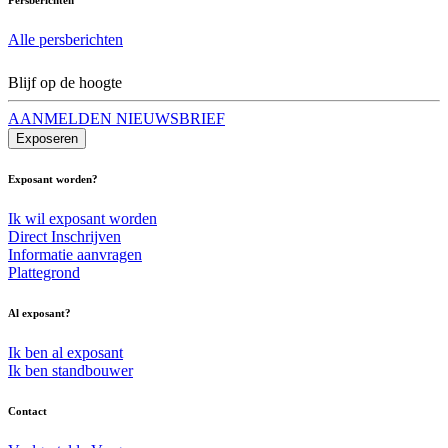
Alle persberichten
Blijf op de hoogte
AANMELDEN NIEUWSBRIEF
Exposeren
Exposant worden?
Ik wil exposant worden
Direct Inschrijven
Informatie aanvragen
Plattegrond
Al exposant?
Ik ben al exposant
Ik ben standbouwer
Contact