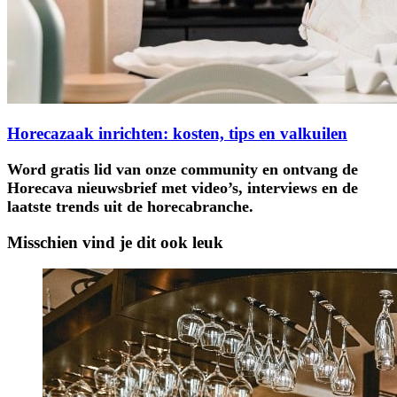
Horecazaak inrichten: kosten, tips en valkuilen
Word gratis lid van onze community en ontvang de
Horecava nieuwsbrief met video’s, interviews en de
laatste trends uit de horecabranche.
Misschien vind je dit ook leuk