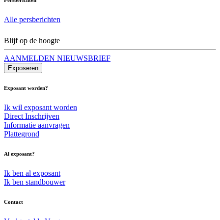
Alle persberichten
Blijf op de hoogte
AANMELDEN NIEUWSBRIEF
Exposeren
Exposant worden?
Ik wil exposant worden
Direct Inschrijven
Informatie aanvragen
Plattegrond
Al exposant?
Ik ben al exposant
Ik ben standbouwer
Contact