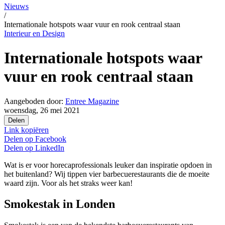
Nieuws
/
Internationale hotspots waar vuur en rook centraal staan
Interieur en Design
Internationale hotspots waar
vuur en rook centraal staan
Aangeboden door:
Entree Magazine
woensdag, 26 mei 2021
Delen
Link kopiëren
Delen op
Facebook
Delen op
LinkedIn
Wat is er voor horecaprofessionals leuker dan inspiratie opdoen in
het buitenland? Wij tippen vier barbecuerestaurants die de moeite
waard zijn. Voor als het straks weer kan!
Smokestak in Londen