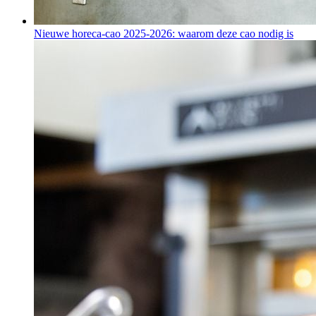
Nieuwe horeca-cao 2025-2026: waarom deze cao nodig is