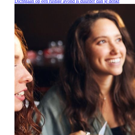
Dichtgaan op een rustige avond is duurder dan je denkt