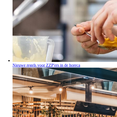
Nieuwe regels voor ZZP'ers in de horeca