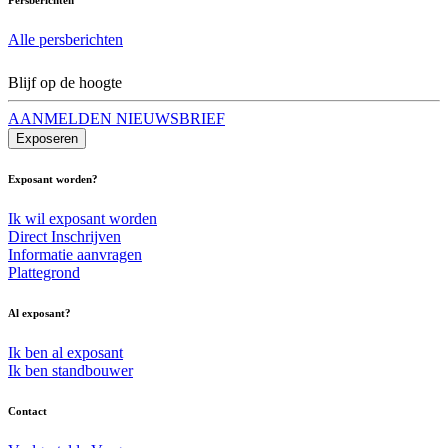
Alle persberichten
Blijf op de hoogte
AANMELDEN NIEUWSBRIEF
Exposeren
Exposant worden?
Ik wil exposant worden
Direct Inschrijven
Informatie aanvragen
Plattegrond
Al exposant?
Ik ben al exposant
Ik ben standbouwer
Contact