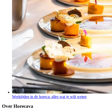
Werktijden in de horeca: alles wat je wilt weten
Over Horecava