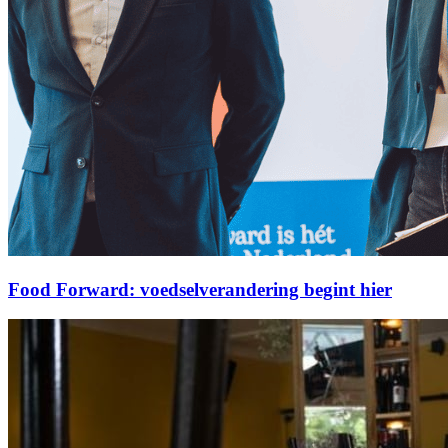
Food Forward: voedselverandering begint hier