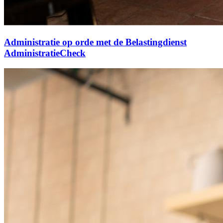
Administratie op orde met de Belastingdienst
AdministratieCheck