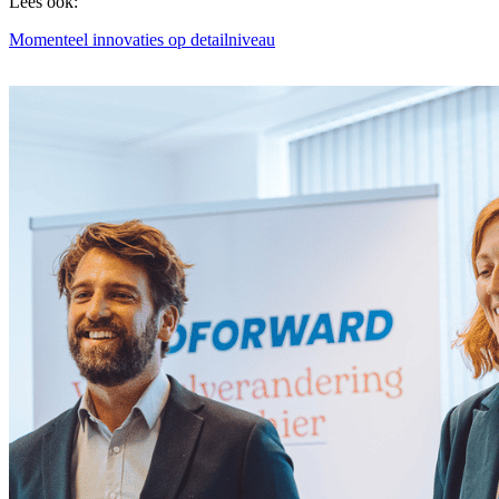
Lees ook:
Momenteel innovaties op detailniveau