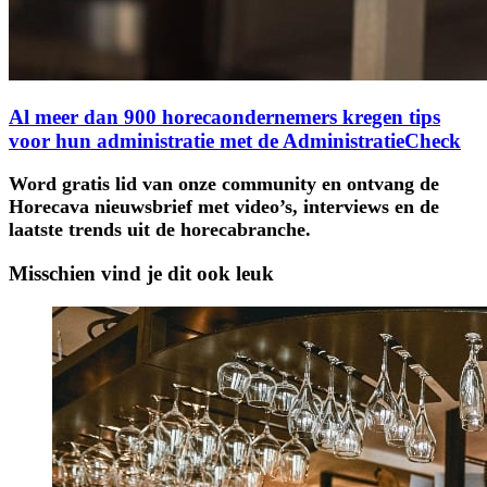
Al meer dan 900 horecaondernemers kregen tips
voor hun administratie met de AdministratieCheck
Word gratis lid van onze community en ontvang de
Horecava nieuwsbrief met video’s, interviews en de
laatste trends uit de horecabranche.
Misschien vind je dit ook leuk