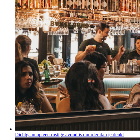
Dichtgaan op een rustige avond is duurder dan je denkt