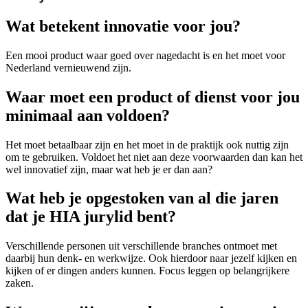
Wat betekent innovatie voor jou?
Een mooi product waar goed over nagedacht is en het moet voor
Nederland vernieuwend zijn.
Waar moet een product of dienst voor jou
minimaal aan voldoen?
Het moet betaalbaar zijn en het moet in de praktijk ook nuttig zijn
om te gebruiken. Voldoet het niet aan deze voorwaarden dan kan het
wel innovatief zijn, maar wat heb je er dan aan?
Wat heb je opgestoken van al die jaren
dat je HIA jurylid bent?
Verschillende personen uit verschillende branches ontmoet met
daarbij hun denk- en werkwijze. Ook hierdoor naar jezelf kijken en
kijken of er dingen anders kunnen. Focus leggen op belangrijkere
zaken.