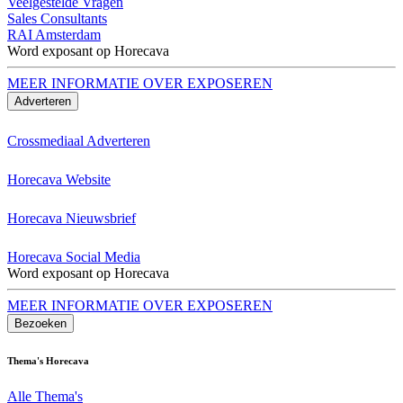
Veelgestelde Vragen
Sales Consultants
RAI Amsterdam
Word exposant op Horecava
MEER INFORMATIE OVER EXPOSEREN
Adverteren
Crossmediaal Adverteren
Horecava Website
Horecava Nieuwsbrief
Horecava Social Media
Word exposant op Horecava
MEER INFORMATIE OVER EXPOSEREN
Bezoeken
Thema's Horecava
Alle Thema's