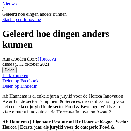
Nieuws
/
Geleerd hoe dingen anders kunnen
Start-up en Innovatie
Geleerd hoe dingen anders
kunnen
Aangeboden door:
Horecava
dinsdag, 12 oktober 2021
Delen
Link kopiëren
Delen op
Facebook
Delen op
LinkedIn
Ab Hannema is al enkele jaren jurylid voor de Horeca Innovation
Award in de sector Equipment & Services, maar dit jaar is hij voor
het eerste keer jurylid in de sector Food & Beverage. Wat is zijn
visie omtrent innovatie en de Horecava Innovation Award?
Ab Hannema | Eigenaar Restaurant De Hoornse Kogge | Sector
Horeca | Eerste jaar als jurylid voor de categorie Food &