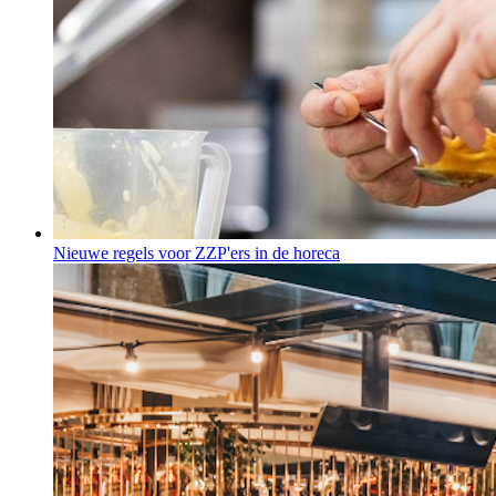
Nieuwe regels voor ZZP'ers in de horeca