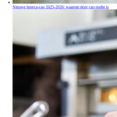
Nieuwe horeca-cao 2025-2026: waarom deze cao nodig is