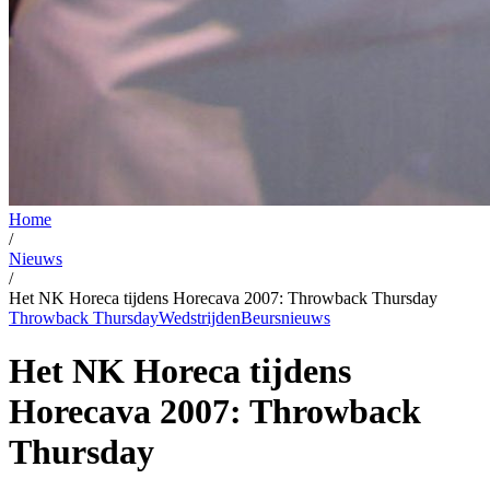
Home
/
Nieuws
/
Het NK Horeca tijdens Horecava 2007: Throwback Thursday
Throwback Thursday
Wedstrijden
Beursnieuws
Het NK Horeca tijdens
Horecava 2007: Throwback
Thursday