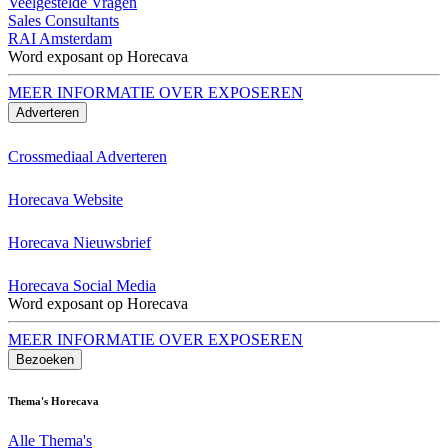
Veelgestelde Vragen
Sales Consultants
RAI Amsterdam
Word exposant op Horecava
MEER INFORMATIE OVER EXPOSEREN
Adverteren
Crossmediaal Adverteren
Horecava Website
Horecava Nieuwsbrief
Horecava Social Media
Word exposant op Horecava
MEER INFORMATIE OVER EXPOSEREN
Bezoeken
Thema's Horecava
Alle Thema's