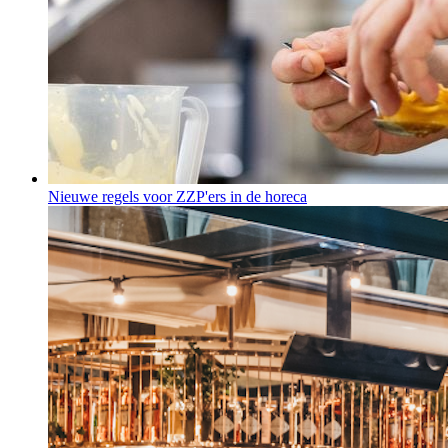
Nieuwe regels voor ZZP'ers in de horeca