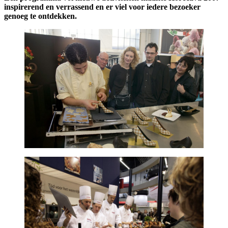
inspirerend en verrassend en er viel voor iedere bezoeker
genoeg te ontdekken.