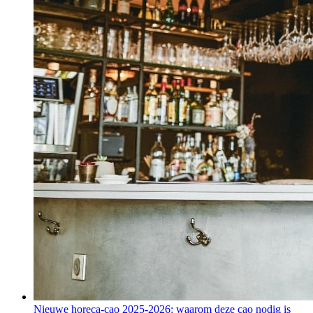
Nieuwe horeca-cao 2025-2026: waarom deze cao nodig is