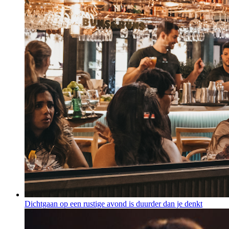
Dichtgaan op een rustige avond is duurder dan je denkt