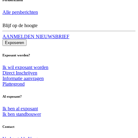
Alle persberichten
Blijf op de hoogte
AANMELDEN NIEUWSBRIEF
Exposeren
Exposant worden?
Ik wil exposant worden
Direct Inschrijven
Informatie aanvragen
Plattegrond
Al exposant?
Ik ben al exposant
Ik ben standbouwer
Contact