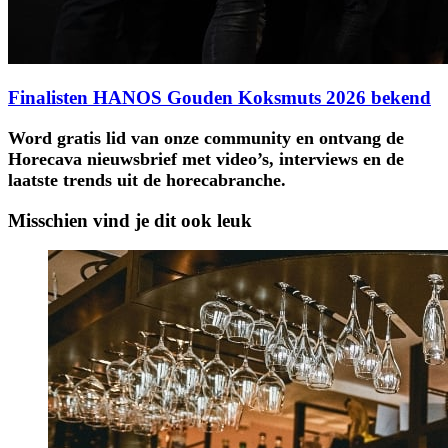
Finalisten HANOS Gouden Koksmuts 2026 bekend
Word gratis lid van onze community en ontvang de
Horecava nieuwsbrief met video’s, interviews en de
laatste trends uit de horecabranche.
Misschien vind je dit ook leuk