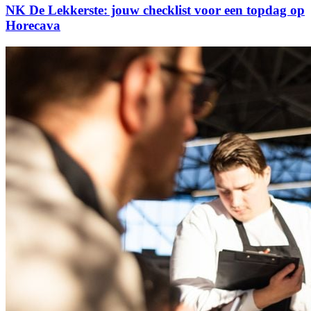
NK De Lekkerste: jouw checklist voor een topdag op
Horecava