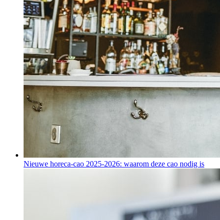
Nieuwe horeca-cao 2025-2026: waarom deze cao nodig is