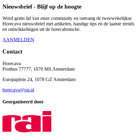
Nieuwsbrief - Blijf op de hoogte
Word gratis lid van onze community en ontvang de tweewekelijkse
Horecava nieuwsbrief met artikelen, handige tips en de laatste trends
en ontwikkelingen uit de horecabranche.
AANMELDEN
Contact
Horecava
Postbus 77777, 1070 MS Amsterdam
Europaplein 24, 1078 GZ Amsterdam
horecava@rai.nl
Georganiseerd door