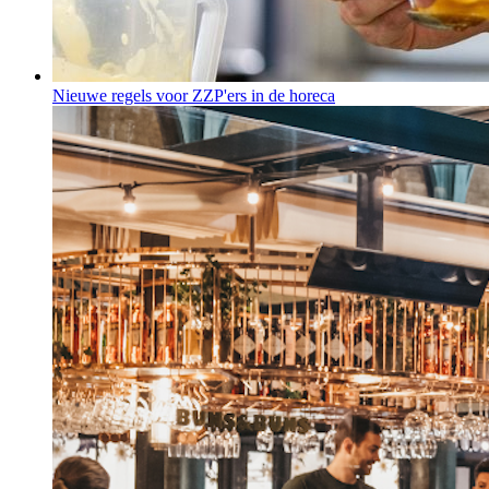
Nieuwe regels voor ZZP'ers in de horeca