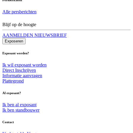
Alle persberichten
Blijf op de hoogte
AANMELDEN NIEUWSBRIEF
Exposeren
Exposant worden?
Ik wil exposant worden
Direct Inschrijven
Informatie aanvragen
Plattegrond
Al exposant?
Ik ben al exposant
Ik ben standbouwer
Contact