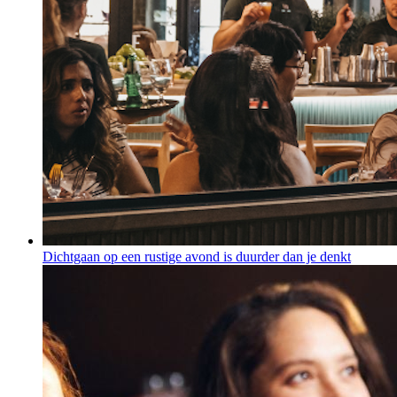
Dichtgaan op een rustige avond is duurder dan je denkt