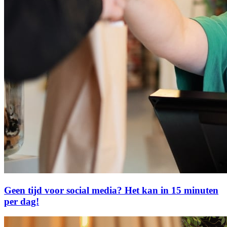
Geen tijd voor social media? Het kan in 15 minuten
per dag!