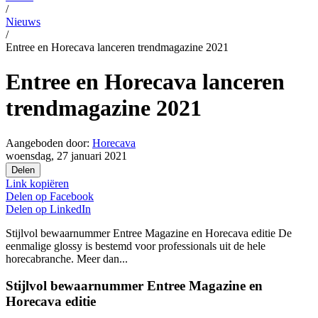
/
Nieuws
/
Entree en Horecava lanceren trendmagazine 2021
Entree en Horecava lanceren
trendmagazine 2021
Aangeboden door:
Horecava
woensdag, 27 januari 2021
Delen
Link kopiëren
Delen op
Facebook
Delen op
LinkedIn
Stijlvol bewaarnummer Entree Magazine en Horecava editie De
eenmalige glossy is bestemd voor professionals uit de hele
horecabranche. Meer dan...
Stijlvol bewaarnummer Entree Magazine en
Horecava editie