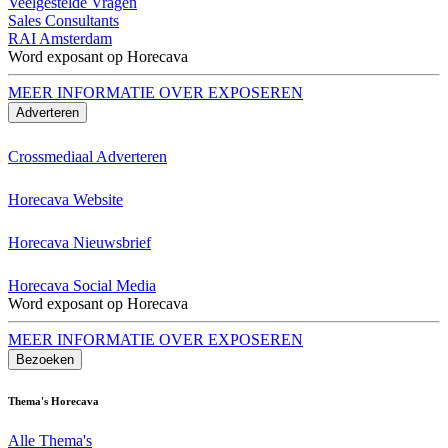
Veelgestelde Vragen
Sales Consultants
RAI Amsterdam
Word exposant op Horecava
MEER INFORMATIE OVER EXPOSEREN
Adverteren
Crossmediaal Adverteren
Horecava Website
Horecava Nieuwsbrief
Horecava Social Media
Word exposant op Horecava
MEER INFORMATIE OVER EXPOSEREN
Bezoeken
Thema's Horecava
Alle Thema's