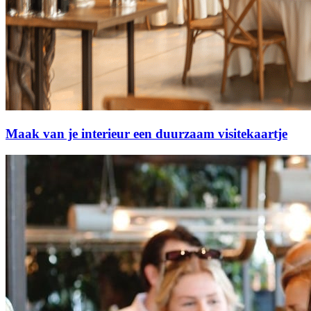
Maak van je interieur een duurzaam visitekaartje