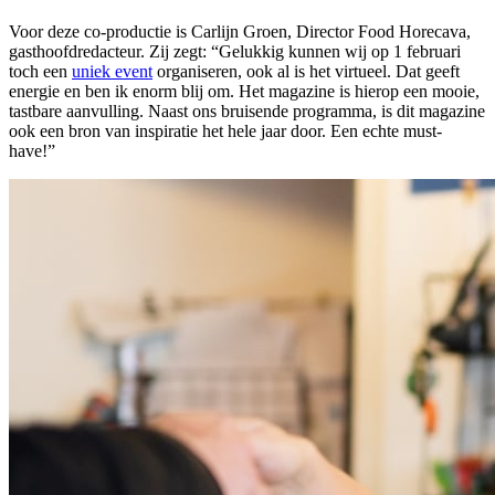
Voor deze co-productie is Carlijn Groen, Director Food Horecava,
gasthoofdredacteur. Zij zegt: “Gelukkig kunnen wij op 1 februari
toch een
uniek event
organiseren, ook al is het virtueel. Dat geeft
energie en ben ik enorm blij om. Het magazine is hierop een mooie,
tastbare aanvulling. Naast ons bruisende programma, is dit magazine
ook een bron van inspiratie het hele jaar door. Een echte must-
have!”