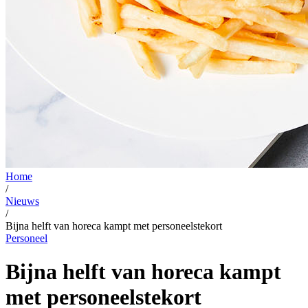
Home
/
Nieuws
/
Bijna helft van horeca kampt met personeelstekort
Personeel
Bijna helft van horeca kampt
met personeelstekort