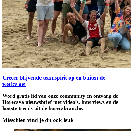
Creëer blijvende teamspirit op en buiten de
werkvloer
Word gratis lid van onze community en ontvang de
Horecava nieuwsbrief met video’s, interviews en de
laatste trends uit de horecabranche.
Misschien vind je dit ook leuk