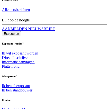
Alle persberichten
Blijf op de hoogte
AANMELDEN NIEUWSBRIEF
Exposeren
Exposant worden?
Ik wil exposant worden
Direct Inschrijven
Informatie aanvragen
Plattegrond
Al exposant?
Ik ben al exposant
Ik ben standbouwer
Contact