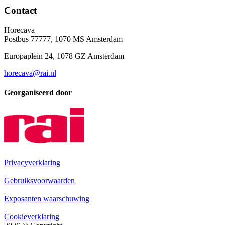
Contact
Horecava
Postbus 77777, 1070 MS Amsterdam
Europaplein 24, 1078 GZ Amsterdam
horecava@rai.nl
Georganiseerd door
Privacyverklaring
|
Gebruiksvoorwaarden
|
Exposanten waarschuwing
|
Cookieverklaring