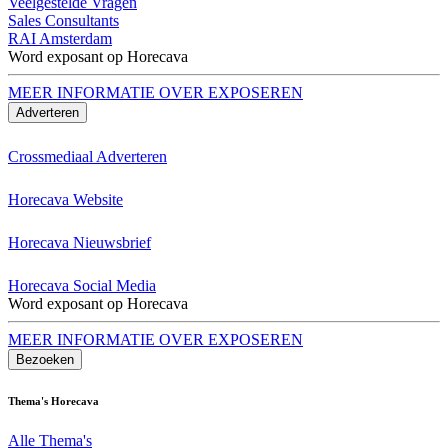
Veelgestelde Vragen
Sales Consultants
RAI Amsterdam
Word exposant op Horecava
MEER INFORMATIE OVER EXPOSEREN
Adverteren
Crossmediaal Adverteren
Horecava Website
Horecava Nieuwsbrief
Horecava Social Media
Word exposant op Horecava
MEER INFORMATIE OVER EXPOSEREN
Bezoeken
Thema's Horecava
Alle Thema's