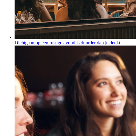
Dichtgaan op een rustige avond is duurder dan je denkt