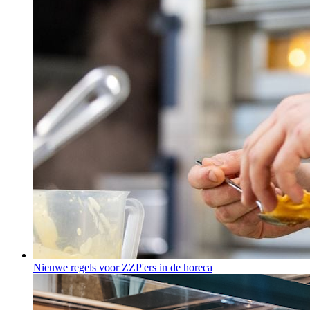
Nieuwe regels voor ZZP'ers in de horeca