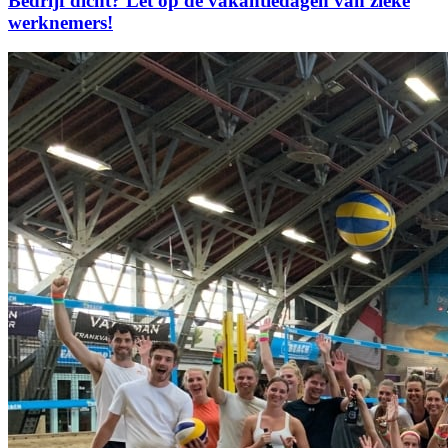
Bedrijf dicht? Let op de vakantiedagen van zieke
werknemers!