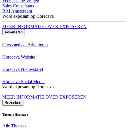
Veelgestelde Vragen
Sales Consultants
RAI Amsterdam
Word exposant op Horecava
MEER INFORMATIE OVER EXPOSEREN
Adverteren
Crossmediaal Adverteren
Horecava Website
Horecava Nieuwsbrief
Horecava Social Media
Word exposant op Horecava
MEER INFORMATIE OVER EXPOSEREN
Bezoeken
Thema's Horecava
Alle Thema's