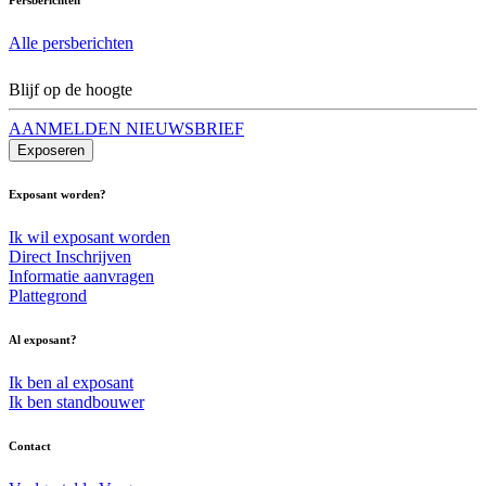
Alle persberichten
Blijf op de hoogte
AANMELDEN NIEUWSBRIEF
Exposeren
Exposant worden?
Ik wil exposant worden
Direct Inschrijven
Informatie aanvragen
Plattegrond
Al exposant?
Ik ben al exposant
Ik ben standbouwer
Contact