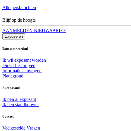
Alle persberichten
Blijf op de hoogte
AANMELDEN NIEUWSBRIEF
Exposeren
Exposant worden?
Ik wil exposant worden
Direct Inschrijven
Informatie aanvragen
Plattegrond
Al exposant?
Ik ben al exposant
Ik ben standbouwer
Contact
Veelgestelde Vragen