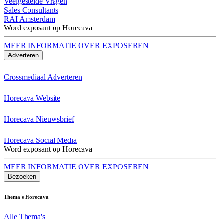
Veelgestelde Vragen
Sales Consultants
RAI Amsterdam
Word exposant op Horecava
MEER INFORMATIE OVER EXPOSEREN
Adverteren
Crossmediaal Adverteren
Horecava Website
Horecava Nieuwsbrief
Horecava Social Media
Word exposant op Horecava
MEER INFORMATIE OVER EXPOSEREN
Bezoeken
Thema's Horecava
Alle Thema's