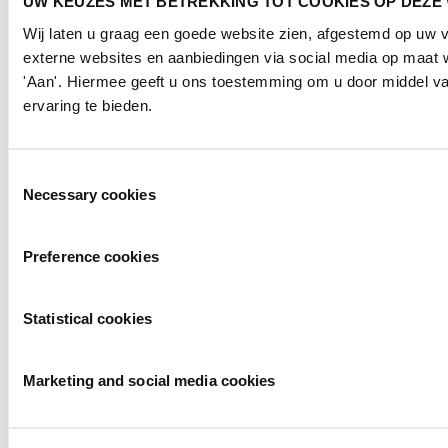
UW KEUZES MET BETREKKING TOT COOKIES OP DEZE
Wij laten u graag een goede website zien, afgestemd op uw
externe websites en aanbiedingen via social media op maat w
'Aan'. Hiermee geeft u ons toestemming om u door middel va
ervaring te bieden.
Toestemmingsselectie
Necessary cookies
Preference cookies
Statistical cookies
Marketing and social media cookies