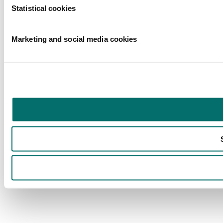
Statistical cookies
Marketing and social media cookies