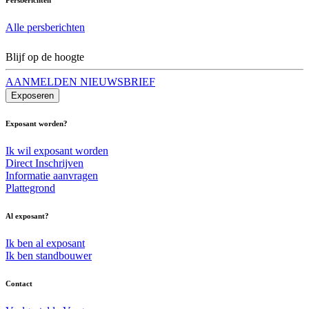
Alle persberichten
Blijf op de hoogte
AANMELDEN NIEUWSBRIEF
Exposeren
Exposant worden?
Ik wil exposant worden
Direct Inschrijven
Informatie aanvragen
Plattegrond
Al exposant?
Ik ben al exposant
Ik ben standbouwer
Contact