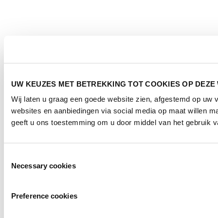
UW KEUZES MET BETREKKING TOT COOKIES OP DEZE
Wij laten u graag een goede website zien, afgestemd op uw
websites en aanbiedingen via social media op maat willen ma
geeft u ons toestemming om u door middel van het gebruik va
Toestemmingsselectie
Necessary cookies
Preference cookies