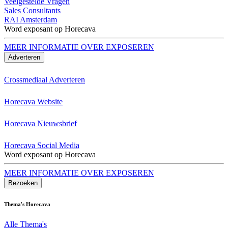
Veelgestelde Vragen
Sales Consultants
RAI Amsterdam
Word exposant op Horecava
MEER INFORMATIE OVER EXPOSEREN
Adverteren
Crossmediaal Adverteren
Horecava Website
Horecava Nieuwsbrief
Horecava Social Media
Word exposant op Horecava
MEER INFORMATIE OVER EXPOSEREN
Bezoeken
Thema's Horecava
Alle Thema's