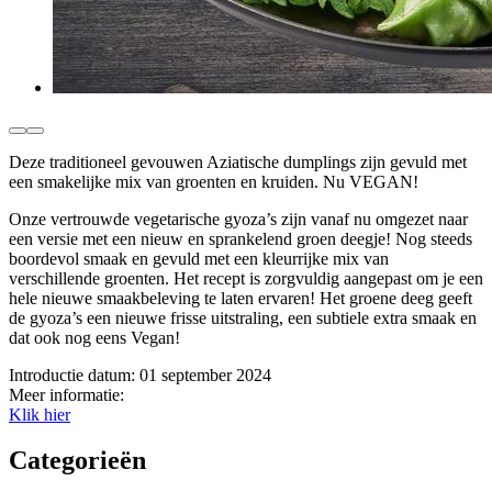
Deze traditioneel gevouwen Aziatische dumplings zijn gevuld met
een smakelijke mix van groenten en kruiden. Nu VEGAN!
Onze vertrouwde vegetarische gyoza’s zijn vanaf nu omgezet naar
een versie met een nieuw en sprankelend groen deegje! Nog steeds
boordevol smaak en gevuld met een kleurrijke mix van
verschillende groenten. Het recept is zorgvuldig aangepast om je een
hele nieuwe smaakbeleving te laten ervaren! Het groene deeg geeft
de gyoza’s een nieuwe frisse uitstraling, een subtiele extra smaak en
dat ook nog eens Vegan!
Introductie datum:
01 september 2024
Meer informatie:
Klik hier
Categorieën