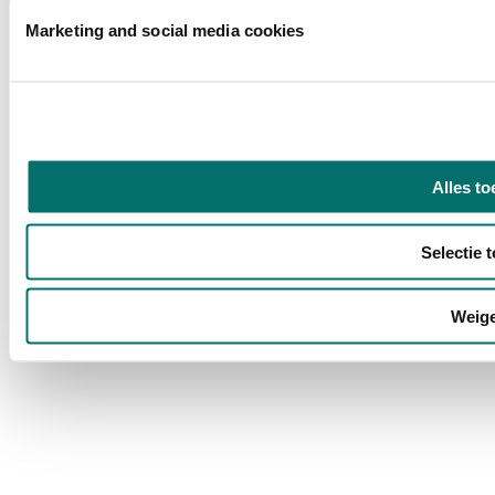
Marketing and social media cookies
Alles to
Selectie 
Weig