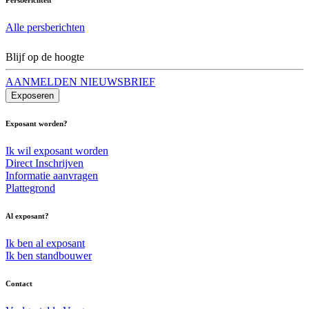
Alle persberichten
Blijf op de hoogte
AANMELDEN NIEUWSBRIEF
Exposeren
Exposant worden?
Ik wil exposant worden
Direct Inschrijven
Informatie aanvragen
Plattegrond
Al exposant?
Ik ben al exposant
Ik ben standbouwer
Contact