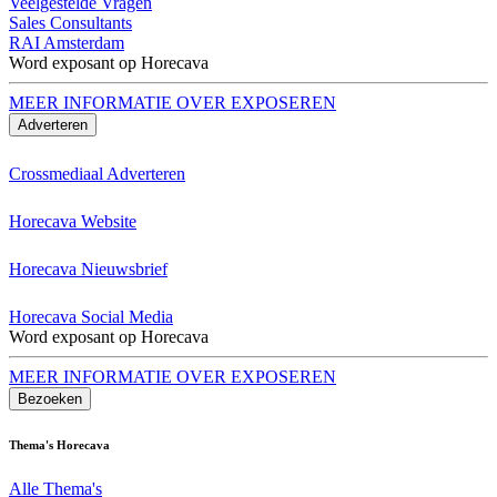
Veelgestelde Vragen
Sales Consultants
RAI Amsterdam
Word exposant op Horecava
MEER INFORMATIE OVER EXPOSEREN
Adverteren
Crossmediaal Adverteren
Horecava Website
Horecava Nieuwsbrief
Horecava Social Media
Word exposant op Horecava
MEER INFORMATIE OVER EXPOSEREN
Bezoeken
Thema's Horecava
Alle Thema's