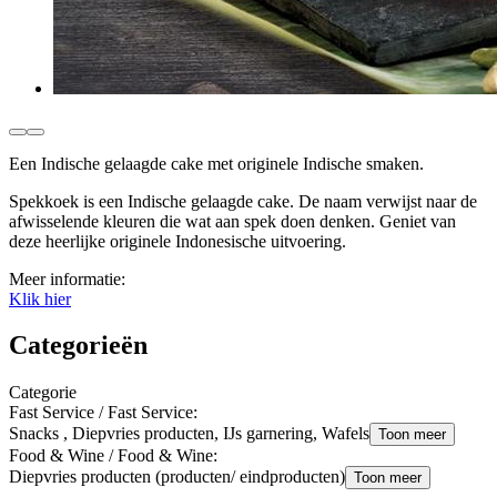
Een Indische gelaagde cake met originele Indische smaken.
Spekkoek is een Indische gelaagde cake. De naam verwijst naar de
afwisselende kleuren die wat aan spek doen denken. Geniet van
deze heerlijke originele Indonesische uitvoering.
Meer informatie:
Klik hier
Categorieën
Categorie
Fast Service / Fast Service
:
Snacks , Diepvries producten, IJs garnering, Wafels
Toon meer
Food & Wine / Food & Wine
:
Diepvries producten (producten/ eindproducten)
Toon meer