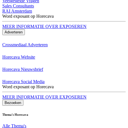
Veelgestelde Vragen
Sales Consultants
RAI Amsterdam
Word exposant op Horecava
MEER INFORMATIE OVER EXPOSEREN
Adverteren
Crossmediaal Adverteren
Horecava Website
Horecava Nieuwsbrief
Horecava Social Media
Word exposant op Horecava
MEER INFORMATIE OVER EXPOSEREN
Bezoeken
Thema's Horecava
Alle Thema's