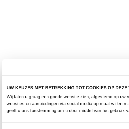
UW KEUZES MET BETREKKING TOT COOKIES OP DEZE
Wij laten u graag een goede website zien, afgestemd op uw
websites en aanbiedingen via social media op maat willen ma
geeft u ons toestemming om u door middel van het gebruik va