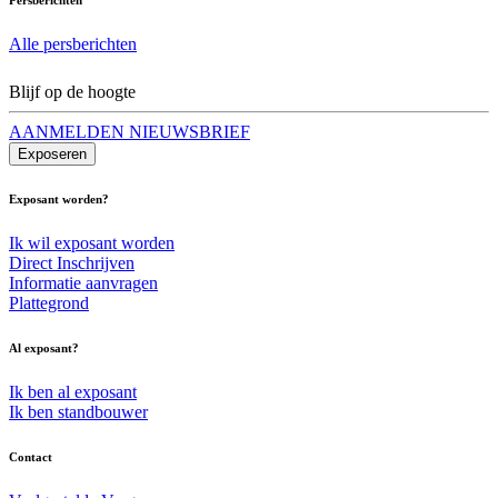
Alle persberichten
Blijf op de hoogte
AANMELDEN NIEUWSBRIEF
Exposeren
Exposant worden?
Ik wil exposant worden
Direct Inschrijven
Informatie aanvragen
Plattegrond
Al exposant?
Ik ben al exposant
Ik ben standbouwer
Contact