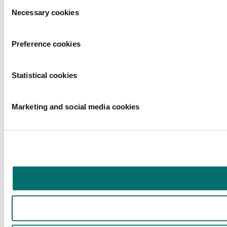
Toestemmingsselectie
Necessary cookies
Preference cookies
Statistical cookies
Marketing and social media cookies