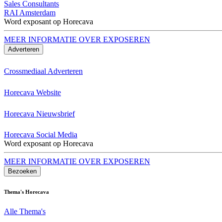
Sales Consultants
RAI Amsterdam
Word exposant op Horecava
MEER INFORMATIE OVER EXPOSEREN
Adverteren
Crossmediaal Adverteren
Horecava Website
Horecava Nieuwsbrief
Horecava Social Media
Word exposant op Horecava
MEER INFORMATIE OVER EXPOSEREN
Bezoeken
Thema's Horecava
Alle Thema's