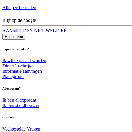
Alle persberichten
Blijf op de hoogte
AANMELDEN NIEUWSBRIEF
Exposeren
Exposant worden?
Ik wil exposant worden
Direct Inschrijven
Informatie aanvragen
Plattegrond
Al exposant?
Ik ben al exposant
Ik ben standbouwer
Contact
Veelgestelde Vragen