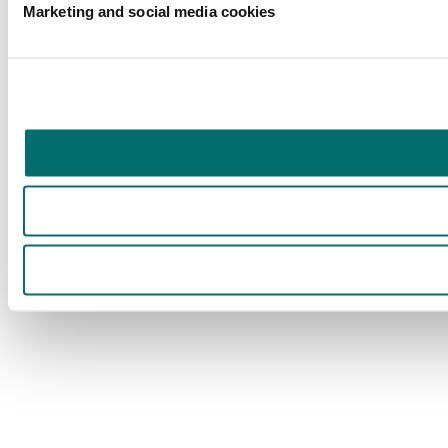
Marketing and social media cookies