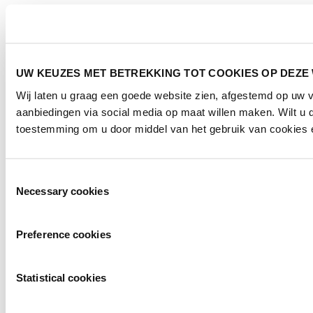
UW KEUZES MET BETREKKING TOT COOKIES OP DEZE
Wij laten u graag een goede website zien, afgestemd op uw
aanbiedingen via social media op maat willen maken. Wilt u 
toestemming om u door middel van het gebruik van cookies e
Toestemmingsselectie
Necessary cookies
Preference cookies
Statistical cookies