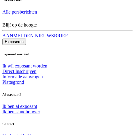
Alle persberichten
Blijf op de hoogte
AANMELDEN NIEUWSBRIEF
Exposeren
Exposant worden?
Ik wil exposant worden
Direct Inschrijven
Informatie aanvragen
Plattegrond
Al exposant?
Ik ben al exposant
Ik ben standbouwer
Contact