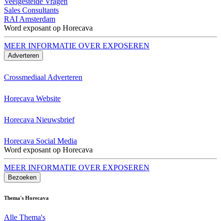
Veelgestelde Vragen
Sales Consultants
RAI Amsterdam
Word exposant op Horecava
MEER INFORMATIE OVER EXPOSEREN
Adverteren
Crossmediaal Adverteren
Horecava Website
Horecava Nieuwsbrief
Horecava Social Media
Word exposant op Horecava
MEER INFORMATIE OVER EXPOSEREN
Bezoeken
Thema's Horecava
Alle Thema's