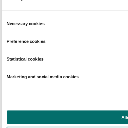
Toestemmingsselectie
Necessary cookies
Preference cookies
Statistical cookies
Marketing and social media cookies
All