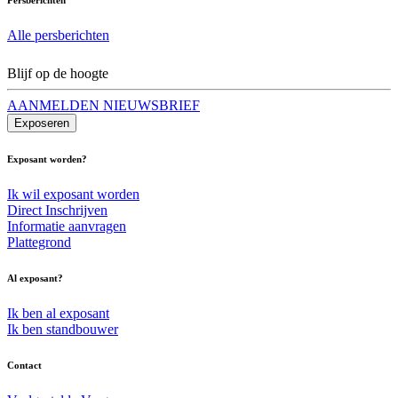
Alle persberichten
Blijf op de hoogte
AANMELDEN NIEUWSBRIEF
Exposeren
Exposant worden?
Ik wil exposant worden
Direct Inschrijven
Informatie aanvragen
Plattegrond
Al exposant?
Ik ben al exposant
Ik ben standbouwer
Contact