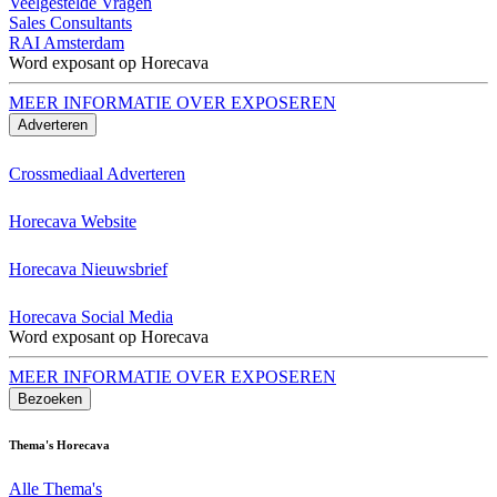
Veelgestelde Vragen
Sales Consultants
RAI Amsterdam
Word exposant op Horecava
MEER INFORMATIE OVER EXPOSEREN
Adverteren
Crossmediaal Adverteren
Horecava Website
Horecava Nieuwsbrief
Horecava Social Media
Word exposant op Horecava
MEER INFORMATIE OVER EXPOSEREN
Bezoeken
Thema's Horecava
Alle Thema's