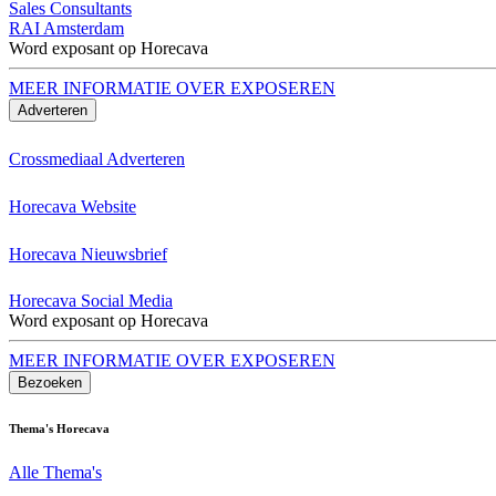
Sales Consultants
RAI Amsterdam
Word exposant op Horecava
MEER INFORMATIE OVER EXPOSEREN
Adverteren
Crossmediaal Adverteren
Horecava Website
Horecava Nieuwsbrief
Horecava Social Media
Word exposant op Horecava
MEER INFORMATIE OVER EXPOSEREN
Bezoeken
Thema's Horecava
Alle Thema's