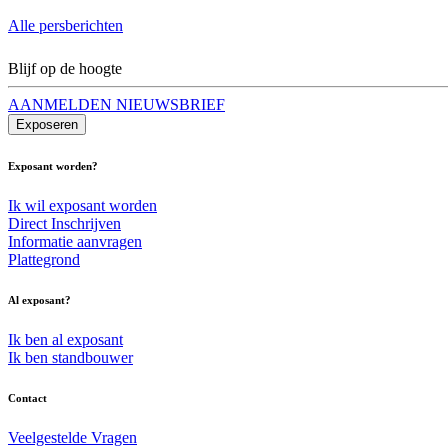
Alle persberichten
Blijf op de hoogte
AANMELDEN NIEUWSBRIEF
Exposeren
Exposant worden?
Ik wil exposant worden
Direct Inschrijven
Informatie aanvragen
Plattegrond
Al exposant?
Ik ben al exposant
Ik ben standbouwer
Contact
Veelgestelde Vragen