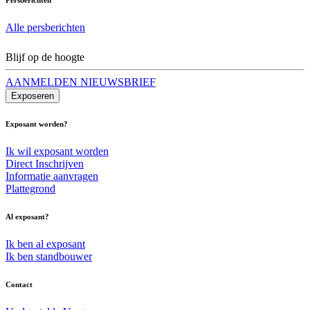
Alle persberichten
Blijf op de hoogte
AANMELDEN NIEUWSBRIEF
Exposeren
Exposant worden?
Ik wil exposant worden
Direct Inschrijven
Informatie aanvragen
Plattegrond
Al exposant?
Ik ben al exposant
Ik ben standbouwer
Contact