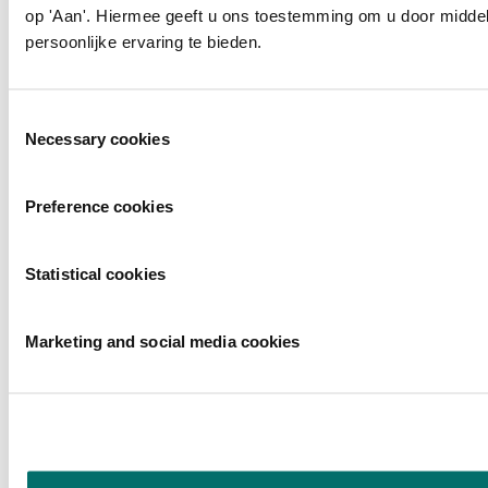
op 'Aan'. Hiermee geeft u ons toestemming om u door middel
persoonlijke ervaring te bieden.
Toestemmingsselectie
Necessary cookies
Preference cookies
Statistical cookies
Marketing and social media cookies