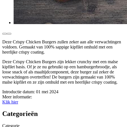
Deze Crispy Chicken Burgers zullen zeker aan alle verwachtingen
voldoen. Gemaakt van 100% sappige kipfilet omhuld met een
heerlijke crispy coating.
Deze Crispy Chicken Burgers zijn lekker crunchy met een malse
kipfilet basis. Of je ze nu gebruikt op een hamburgerbroodje, als
losse snack of als maaltijdcomponent, deze burger zal zeker de
verwachtingen overtreffen! De burgers zijn gemaakt van 100%
malse kipfilet en ze zijn omhuld met een heerlijke crispy coating.
Introductie datum:
01 mei 2024
Meer informatie:
Klik hier
Categorieën
Categorie