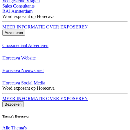
Veelgestelde Vragen
Sales Consultants
RAI Amsterdam
Word exposant op Horecava
MEER INFORMATIE OVER EXPOSEREN
Adverteren
Crossmediaal Adverteren
Horecava Website
Horecava Nieuwsbrief
Horecava Social Media
Word exposant op Horecava
MEER INFORMATIE OVER EXPOSEREN
Bezoeken
Thema's Horecava
Alle Thema's