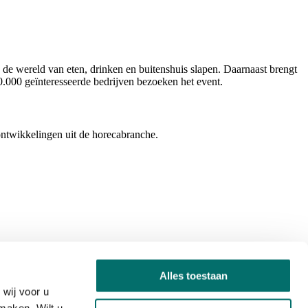
 de wereld van eten, drinken en buitenshuis slapen. Daarnaast brengt
0.000 geïnteresseerde bedrijven bezoeken het event.
ontwikkelingen uit de horecabranche.
Alles toestaan
wij voor u