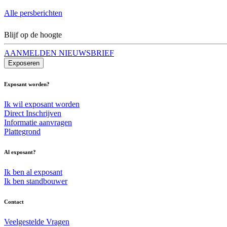
Alle persberichten
Blijf op de hoogte
AANMELDEN NIEUWSBRIEF
Exposeren
Exposant worden?
Ik wil exposant worden
Direct Inschrijven
Informatie aanvragen
Plattegrond
Al exposant?
Ik ben al exposant
Ik ben standbouwer
Contact
Veelgestelde Vragen