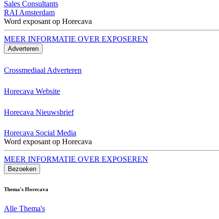
Sales Consultants
RAI Amsterdam
Word exposant op Horecava
MEER INFORMATIE OVER EXPOSEREN
Adverteren
Crossmediaal Adverteren
Horecava Website
Horecava Nieuwsbrief
Horecava Social Media
Word exposant op Horecava
MEER INFORMATIE OVER EXPOSEREN
Bezoeken
Thema's Horecava
Alle Thema's