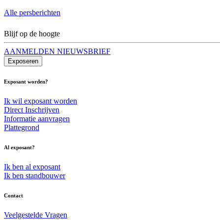
Alle persberichten
Blijf op de hoogte
AANMELDEN NIEUWSBRIEF
Exposeren
Exposant worden?
Ik wil exposant worden
Direct Inschrijven
Informatie aanvragen
Plattegrond
Al exposant?
Ik ben al exposant
Ik ben standbouwer
Contact
Veelgestelde Vragen