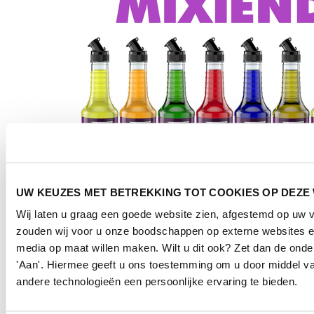
UW KEUZES MET BETREKKING TOT COOKIES OP DEZE
Wij laten u graag een goede website zien, afgestemd op uw 
zouden wij voor u onze boodschappen op externe websites e
media op maat willen maken. Wilt u dit ook? Zet dan de ond
'Aan'. Hiermee geeft u ons toestemming om u door middel va
andere technologieën een persoonlijke ervaring te bieden.