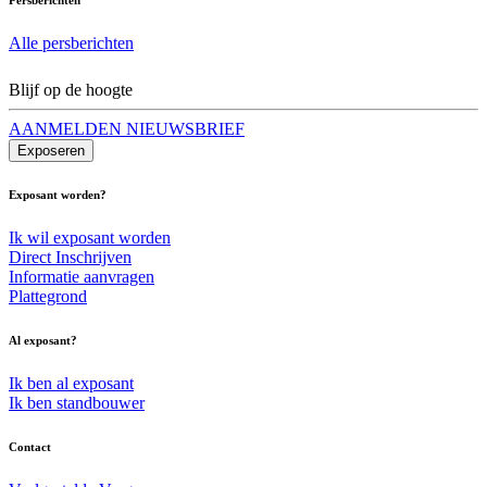
Alle persberichten
Blijf op de hoogte
AANMELDEN NIEUWSBRIEF
Exposeren
Exposant worden?
Ik wil exposant worden
Direct Inschrijven
Informatie aanvragen
Plattegrond
Al exposant?
Ik ben al exposant
Ik ben standbouwer
Contact