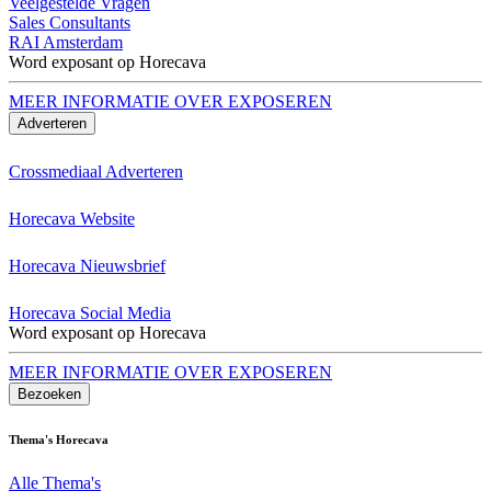
Veelgestelde Vragen
Sales Consultants
RAI Amsterdam
Word exposant op Horecava
MEER INFORMATIE OVER EXPOSEREN
Adverteren
Crossmediaal Adverteren
Horecava Website
Horecava Nieuwsbrief
Horecava Social Media
Word exposant op Horecava
MEER INFORMATIE OVER EXPOSEREN
Bezoeken
Thema's Horecava
Alle Thema's