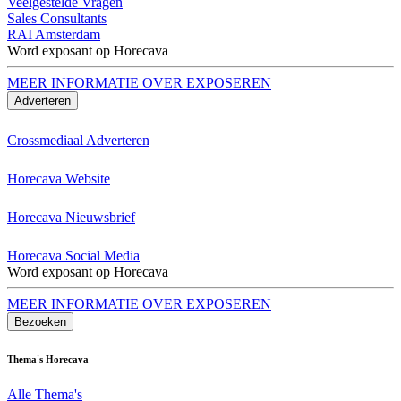
Veelgestelde Vragen
Sales Consultants
RAI Amsterdam
Word exposant op Horecava
MEER INFORMATIE OVER EXPOSEREN
Adverteren
Crossmediaal Adverteren
Horecava Website
Horecava Nieuwsbrief
Horecava Social Media
Word exposant op Horecava
MEER INFORMATIE OVER EXPOSEREN
Bezoeken
Thema's Horecava
Alle Thema's