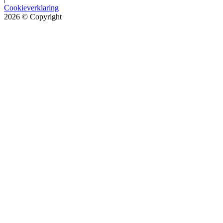
Cookieverklaring
2026
© Copyright