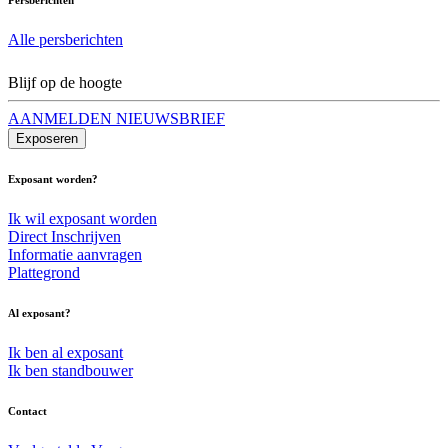
Alle persberichten
Blijf op de hoogte
AANMELDEN NIEUWSBRIEF
Exposeren
Exposant worden?
Ik wil exposant worden
Direct Inschrijven
Informatie aanvragen
Plattegrond
Al exposant?
Ik ben al exposant
Ik ben standbouwer
Contact