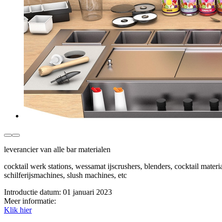
leverancier van alle bar materialen
cocktail werk stations, wessamat ijscrushers, blenders, cocktail mater
schilferijsmachines, slush machines, etc
Introductie datum:
01 januari 2023
Meer informatie:
Klik hier