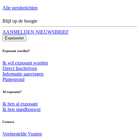
Alle persberichten
Blijf op de hoogte
AANMELDEN NIEUWSBRIEF
Exposeren
Exposant worden?
Ik wil exposant worden
Direct Inschrijven
Informatie aanvragen
Plattegrond
Al exposant?
Ik ben al exposant
Ik ben standbouwer
Contact
Veelgestelde Vragen