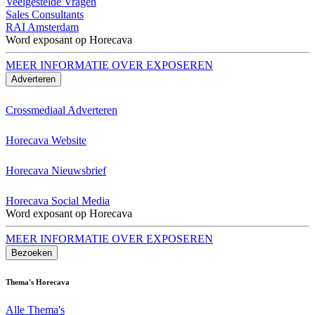
Veelgestelde Vragen
Sales Consultants
RAI Amsterdam
Word exposant op Horecava
MEER INFORMATIE OVER EXPOSEREN
Adverteren
Crossmediaal Adverteren
Horecava Website
Horecava Nieuwsbrief
Horecava Social Media
Word exposant op Horecava
MEER INFORMATIE OVER EXPOSEREN
Bezoeken
Thema's Horecava
Alle Thema's