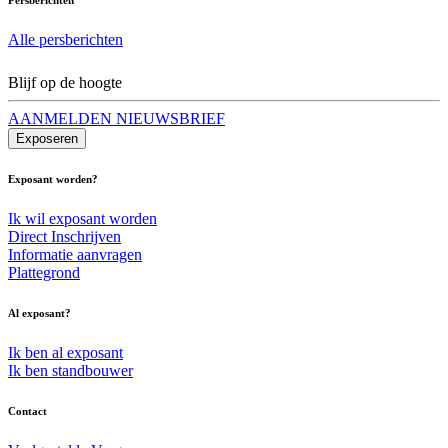
Alle persberichten
Blijf op de hoogte
AANMELDEN NIEUWSBRIEF
Exposeren
Exposant worden?
Ik wil exposant worden
Direct Inschrijven
Informatie aanvragen
Plattegrond
Al exposant?
Ik ben al exposant
Ik ben standbouwer
Contact