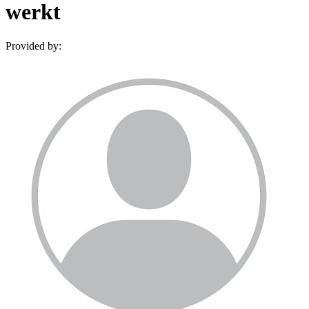
werkt
Provided by: