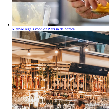
Nieuwe regels voor ZZP'ers in de horeca