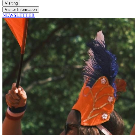
Visiting
Visitor Information
NEWSLETTER