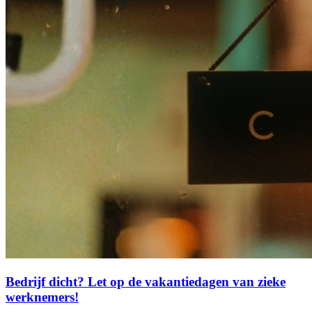
Bedrijf dicht? Let op de vakantiedagen van zieke
werknemers!