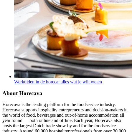
Werktijden in de horeca: alles wat je wilt weten
About Horecava
Horecava is the leading platform for the foodservice industry.
Horecava supports hospitality entrepreneurs and decision-makers in
the world of food, beverages and out-of-home accommodation all
year round — both online and offline. Each year, Horecava also
hosts the largest Dutch trade show by and for the foodservice
industry. Around 60,000 hospitalityprofessionals from over 30,000