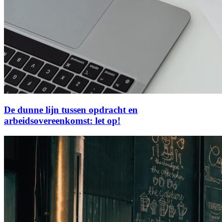
De dunne lijn tussen opdracht en
arbeidsovereenkomst: let op!