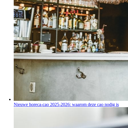
Nieuwe horeca-cao 2025-2026: waarom deze cao nodig is