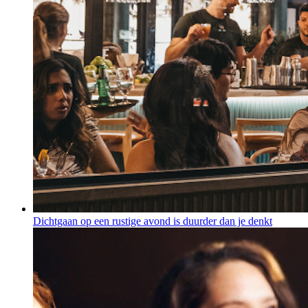
Dichtgaan op een rustige avond is duurder dan je denkt