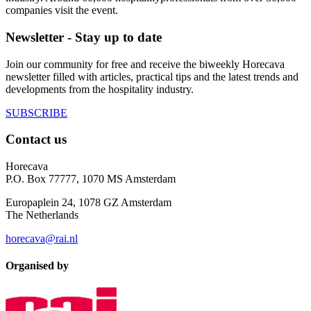
companies visit the event.
Newsletter - Stay up to date
Join our community for free and receive the biweekly Horecava
newsletter filled with articles, practical tips and the latest trends and
developments from the hospitality industry.
SUBSCRIBE
Contact us
Horecava
P.O. Box 77777, 1070 MS Amsterdam
Europaplein 24, 1078 GZ Amsterdam
The Netherlands
horecava@rai.nl
Organised by