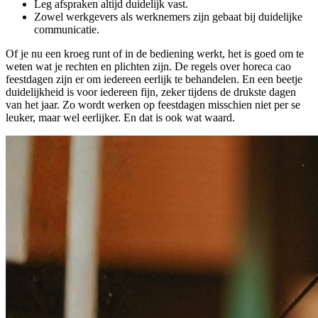
Leg afspraken altijd duidelijk vast.
Zowel werkgevers als werknemers zijn gebaat bij duidelijke
communicatie.
Of je nu een kroeg runt of in de bediening werkt, het is goed om te
weten wat je rechten en plichten zijn. De regels over horeca cao
feestdagen zijn er om iedereen eerlijk te behandelen. En een beetje
duidelijkheid is voor iedereen fijn, zeker tijdens de drukste dagen
van het jaar. Zo wordt werken op feestdagen misschien niet per se
leuker, maar wel eerlijker. En dat is ook wat waard.