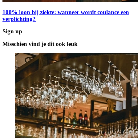
100% loon bij ziekte: wanneer wordt coulance een
verplichting?
Sign up
Misschien vind je dit ook leuk