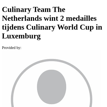
Culinary Team The
Netherlands wint 2 medailles
tijdens Culinary World Cup in
Luxemburg
Provided by: