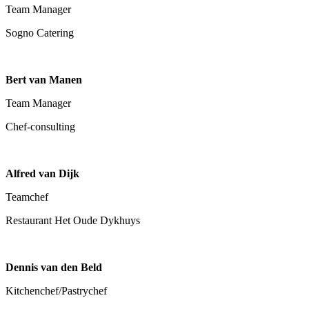
Team Manager
Sogno Catering
Bert van Manen
Team Manager
Chef-consulting
Alfred van Dijk
Teamchef
Restaurant Het Oude Dykhuys
Dennis van den Beld
Kitchenchef/Pastrychef