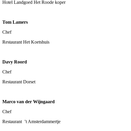
Hotel Landgoed Het Roode koper
Tom Lamers
Chef
Restaurant Het Koetshuis
Davy Roord
Chef
Restaurant Dorset
Marco van der Wijngaard
Chef
Restaurant ’t Amsterdammertje