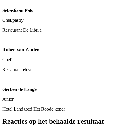
Sebastiaan Pals
Chef/pastry
Restaurant De Librije
Ruben van Zanten
Chef
Restaurant élevé
Gerben de Lange
Junior
Hotel Landgoed Het Roode koper
Reacties op het behaalde resultaat