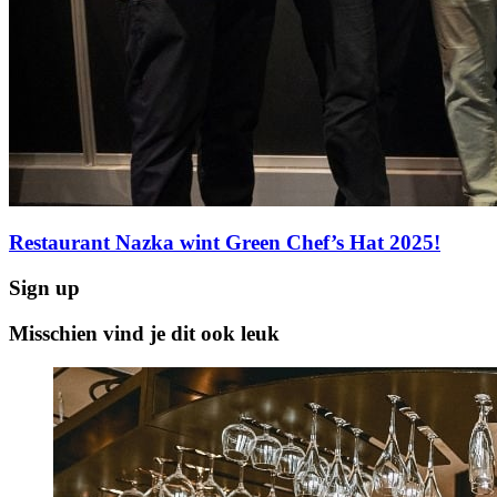
Restaurant Nazka wint Green Chef’s Hat 2025!
Sign up
Misschien vind je dit ook leuk