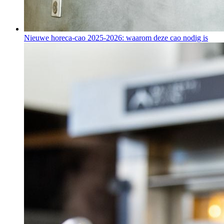
Nieuwe horeca-cao 2025-2026: waarom deze cao nodig is