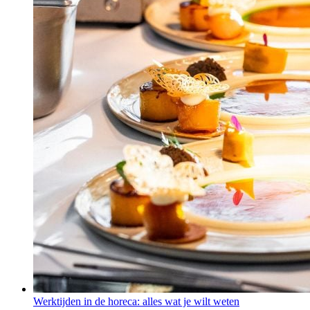
Werktijden in de horeca: alles wat je wilt weten