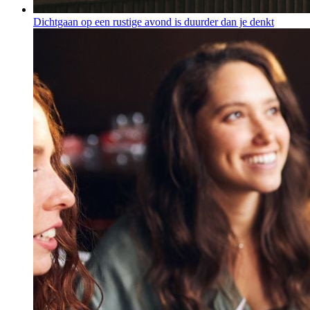
Dichtgaan op een rustige avond is duurder dan je denkt