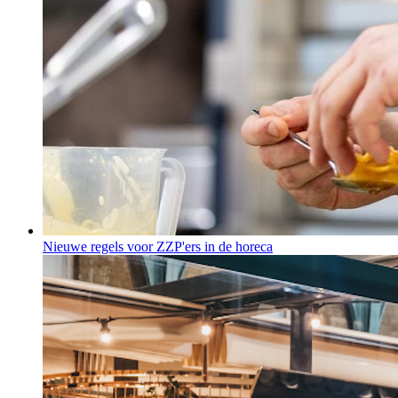
Nieuwe regels voor ZZP'ers in de horeca