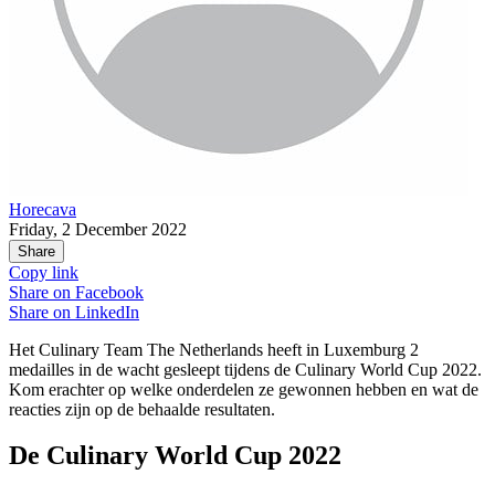
Horecava
Friday, 2 December 2022
Share
Copy link
Share on
Facebook
Share on
LinkedIn
Het Culinary Team The Netherlands heeft in Luxemburg 2
medailles in de wacht gesleept tijdens de Culinary World Cup 2022.
Kom erachter op welke onderdelen ze gewonnen hebben en wat de
reacties zijn op de behaalde resultaten.
De Culinary World Cup 2022