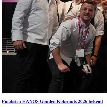
Finalisten HANOS Gouden Koksmuts 2026 bekend