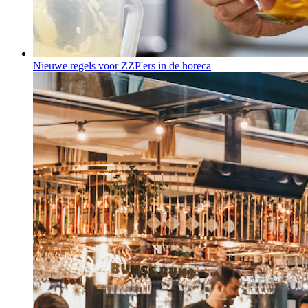
Nieuwe regels voor ZZP'ers in de horeca