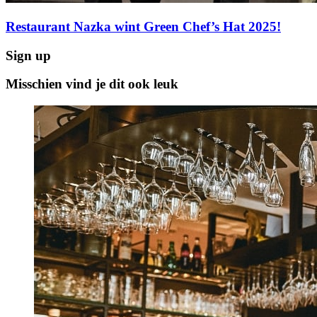
Restaurant Nazka wint Green Chef’s Hat 2025!
Sign up
Misschien vind je dit ook leuk