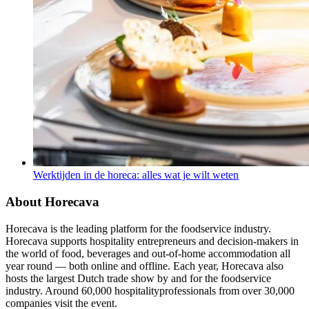
Werktijden in de horeca: alles wat je wilt weten
About Horecava
Horecava is the leading platform for the foodservice industry.
Horecava supports hospitality entrepreneurs and decision-makers in
the world of food, beverages and out-of-home accommodation all
year round — both online and offline. Each year, Horecava also
hosts the largest Dutch trade show by and for the foodservice
industry. Around 60,000 hospitalityprofessionals from over 30,000
companies visit the event.