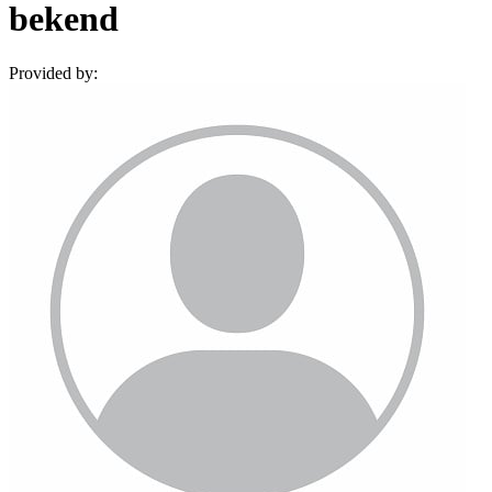
bekend
Provided by: