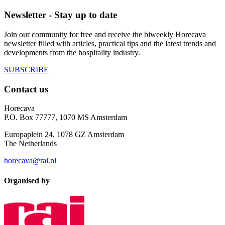
Newsletter - Stay up to date
Join our community for free and receive the biweekly Horecava
newsletter filled with articles, practical tips and the latest trends and
developments from the hospitality industry.
SUBSCRIBE
Contact us
Horecava
P.O. Box 77777, 1070 MS Amsterdam
Europaplein 24, 1078 GZ Amsterdam
The Netherlands
horecava@rai.nl
Organised by