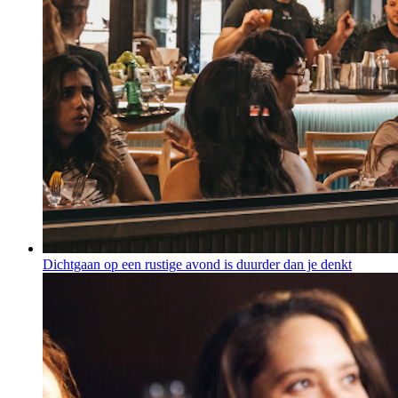
Dichtgaan op een rustige avond is duurder dan je denkt