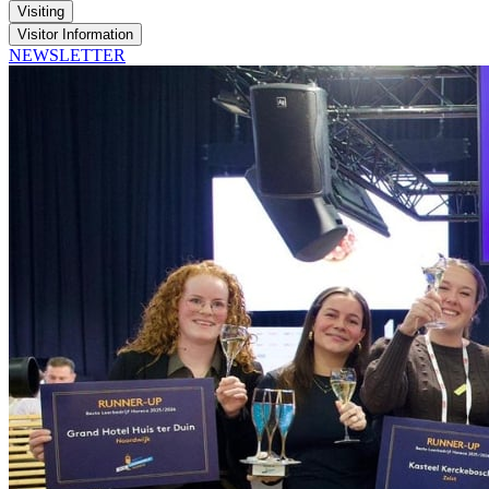
Visiting
Visitor Information
NEWSLETTER