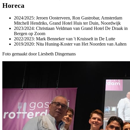
Horeca
2024/2025: Jeroen Oosterveen, Ron Gastrobar, Amsterdam
Mitchell Hendriks, Grand Hotel Huis ter Duin, Noordwijk
2023/2024: Christiaan Veldman van Grand Hotel De Draak in
Bergen op Zoom
2022/2023: Mark Benneker van 't Kruisselt in De Lutte
2019/2020: Nita Huning-Koster van Het Noorden van Aalten
Foto gemaakt door Liesbeth Dingemans