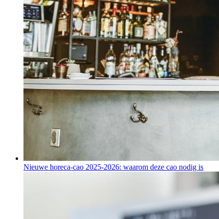
Nieuwe horeca-cao 2025-2026: waarom deze cao nodig is