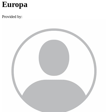
Europa
Provided by: