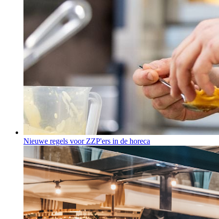
Nieuwe regels voor ZZP'ers in de horeca