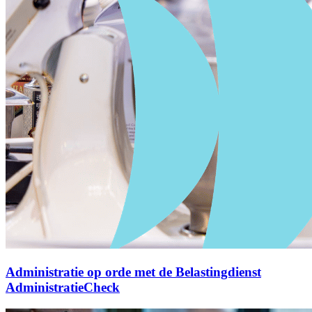
Administratie op orde met de Belastingdienst
AdministratieCheck