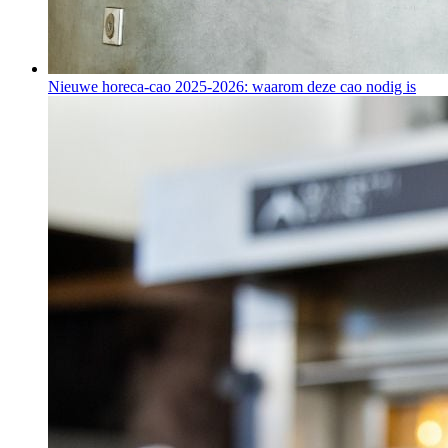
Nieuwe horeca-cao 2025-2026: waarom deze cao nodig is