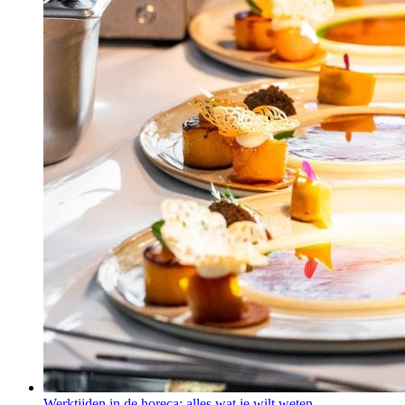
Werktijden in de horeca: alles wat je wilt weten