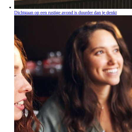
Dichtgaan op een rustige avond is duurder dan je denkt