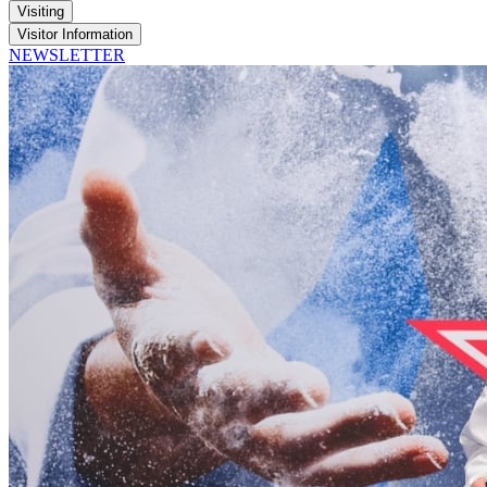
Visiting
Visitor Information
NEWSLETTER