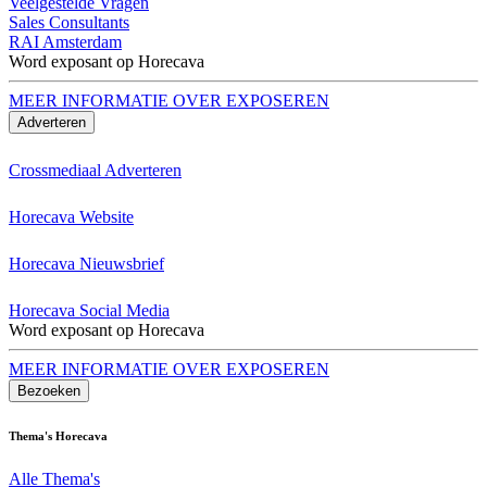
Veelgestelde Vragen
Sales Consultants
RAI Amsterdam
Word exposant op Horecava
MEER INFORMATIE OVER EXPOSEREN
Adverteren
Crossmediaal Adverteren
Horecava Website
Horecava Nieuwsbrief
Horecava Social Media
Word exposant op Horecava
MEER INFORMATIE OVER EXPOSEREN
Bezoeken
Thema's Horecava
Alle Thema's