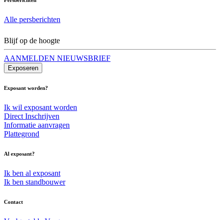
Alle persberichten
Blijf op de hoogte
AANMELDEN NIEUWSBRIEF
Exposeren
Exposant worden?
Ik wil exposant worden
Direct Inschrijven
Informatie aanvragen
Plattegrond
Al exposant?
Ik ben al exposant
Ik ben standbouwer
Contact