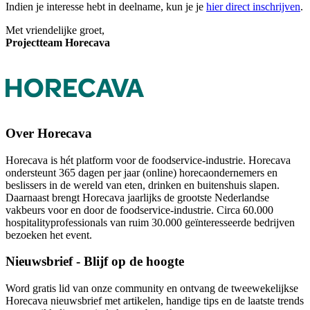
Indien je interesse hebt in deelname, kun je je
hier direct inschrijven
.
Met vriendelijke groet,
Projectteam Horecava
Over Horecava
Horecava is hét platform voor de foodservice-industrie. Horecava
ondersteunt 365 dagen per jaar (online) horecaondernemers en
beslissers in de wereld van eten, drinken en buitenshuis slapen.
Daarnaast brengt Horecava jaarlijks de grootste Nederlandse
vakbeurs voor en door de foodservice-industrie. Circa 60.000
hospitalityprofessionals van ruim 30.000 geïnteresseerde bedrijven
bezoeken het event.
Nieuwsbrief - Blijf op de hoogte
Word gratis lid van onze community en ontvang de tweewekelijkse
Horecava nieuwsbrief met artikelen, handige tips en de laatste trends