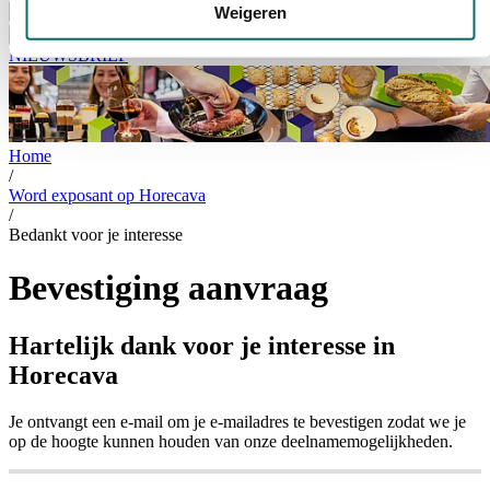
Weigeren
Bezoeken
Over Horecava
NIEUWSBRIEF
Home
/
Word exposant op Horecava
/
Bedankt voor je interesse
Bevestiging aanvraag
Hartelijk dank voor je interesse in
Horecava
Je ontvangt een e-mail om je e-mailadres te bevestigen zodat we je
op de hoogte kunnen houden van onze deelnamemogelijkheden.