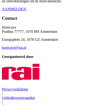
en ontwikkelingen uit de horecabranche.
AANMELDEN
Contact
Horecava
Postbus 77777, 1070 MS Amsterdam
Europaplein 24, 1078 GZ Amsterdam
horecava@rai.nl
Georganiseerd door
Privacyverklaring
|
Gebruiksvoorwaarden
|