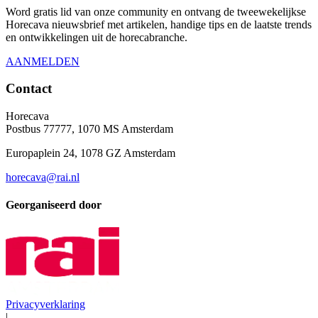
Word gratis lid van onze community en ontvang de tweewekelijkse
Horecava nieuwsbrief met artikelen, handige tips en de laatste trends
en ontwikkelingen uit de horecabranche.
AANMELDEN
Contact
Horecava
Postbus 77777, 1070 MS Amsterdam
Europaplein 24, 1078 GZ Amsterdam
horecava@rai.nl
Georganiseerd door
Privacyverklaring
|