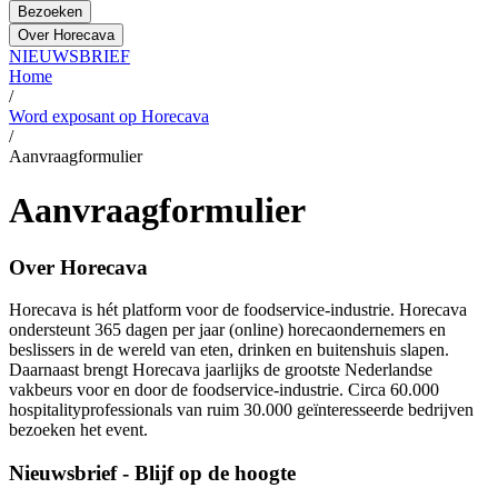
Bezoeken
Over Horecava
NIEUWSBRIEF
Home
/
Word exposant op Horecava
/
Aanvraagformulier
Aanvraagformulier
Over Horecava
Horecava is hét platform voor de foodservice-industrie. Horecava
ondersteunt 365 dagen per jaar (online) horecaondernemers en
beslissers in de wereld van eten, drinken en buitenshuis slapen.
Daarnaast brengt Horecava jaarlijks de grootste Nederlandse
vakbeurs voor en door de foodservice-industrie. Circa 60.000
hospitalityprofessionals van ruim 30.000 geïnteresseerde bedrijven
bezoeken het event.
Nieuwsbrief - Blijf op de hoogte