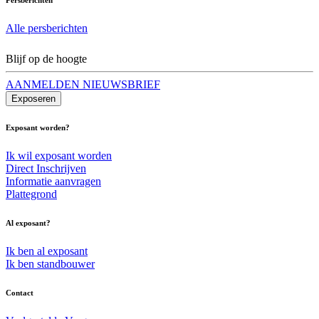
Alle persberichten
Blijf op de hoogte
AANMELDEN NIEUWSBRIEF
Exposeren
Exposant worden?
Ik wil exposant worden
Direct Inschrijven
Informatie aanvragen
Plattegrond
Al exposant?
Ik ben al exposant
Ik ben standbouwer
Contact